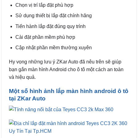
Chọn vị trí lắp đặt phù hợp
Sử dụng thiết bị lắp đặt chính hãng
Tiến hành lắp đặt đúng quy trình
Cài đặt phần mềm phù hợp
Cập nhật phần mềm thường xuyên
Hy vọng những lưu ý ZKar Auto đã nêu trên sẽ giúp
bạn gắn màn hình Android cho ô tô một cách an toàn
và hiệu quả.
Một số hình ảnh lắp màn hình android ô tô
tại ZKar Auto