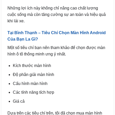
Những lợi ích này không chỉ nâng cao chất lượng
cuộc sống mà còn tăng cường sự an toàn và hiệu quả
khi lái xe.
Tại Bình Thạnh – Tiêu Chí Chọn Màn Hình Android
Của Bạn La Gì?
Một số tiêu chí bạn nên tham khảo để chọn được màn
hình ô tô thông minh ưng ý nhất.
Kích thước màn hình
Độ phân giải màn hình
Cấu hình màn hình
Các tính năng tích hợp
Giá cả
Dựa trên các tiêu chí trên, tôi đã chọn mua màn hình