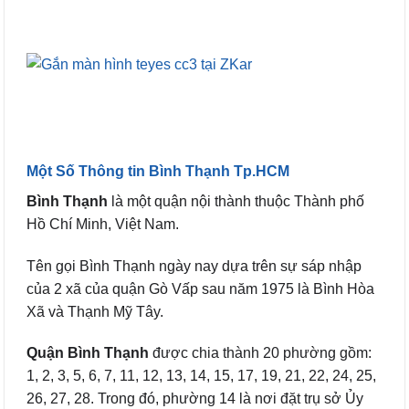
Một Số Thông tin Bình Thạnh Tp.HCM
Bình Thạnh
là một quận nội thành thuộc Thành phố
Hồ Chí Minh, Việt Nam.
Tên gọi Bình Thạnh ngày nay dựa trên sự sáp nhập
của 2 xã của quận Gò Vấp sau năm 1975 là Bình Hòa
Xã và Thạnh Mỹ Tây.
Quận Bình Thạnh
được chia thành 20 phường gồm:
1, 2, 3, 5, 6, 7, 11, 12, 13, 14, 15, 17, 19, 21, 22, 24, 25,
26, 27, 28. Trong đó, phường 14 là nơi đặt trụ sở Ủy