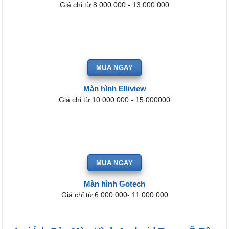
Giá chỉ từ 8.000.000 - 13.000.000
MUA NGAY
Màn hình Elliview
Giá chỉ từ 10.000.000 - 15.000000
MUA NGAY
Màn hình Gotech
Giá chỉ từ 6.000.000- 11.000.000