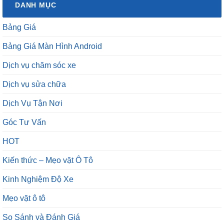
DANH MỤC
Bảng Giá
Bảng Giá Màn Hình Android
Dịch vụ chăm sóc xe
Dịch vụ sửa chữa
Dịch Vụ Tận Nơi
Góc Tư Vấn
HOT
Kiến thức – Mẹo vặt Ô Tô
Kinh Nghiệm Độ Xe
Mẹo vặt ô tô
So Sánh và Đánh Giá