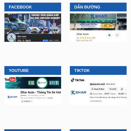
FACEBOOK
DẪN ĐƯỜNG
YOUTUBE
TIKTOK