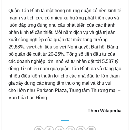
Quận Tân Bình là một trong những quận có nền kinh tế
mạnh và tích cực có nhiều xu hướng phát triển cao và
luôn đáp ứng đúng nhu cầu phát triển của các thành
phần kinh tế cần thiết. Mỗi năm dịch vụ và giá trị sản
xuất công nghiệp của quận đạt mức tăng trưởng
29,68%, vượt chỉ tiêu so với Nghị quyết Đại hội Đảng
bộ quận đề xuất từ 20-25%. Tổng số tiền đầu tư của
các doanh nghiệp lớn, nhỏ và tư nhân đặt tới 5.587 tỷ
đồng.Từ nhiều năm qua,quận Tân Bình đã và đang tạo
nhiều điều kiện thuận lợi cho các nhà đầu tư lớn tham
gia xây dựng các trung tâm thương mại và khu vui
chơi lớn như Parkson Plaza, Trung tâm Thương mại –
Văn hóa Lạc Hồng..
Theo Wikipedia