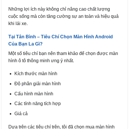
Những lợi ích này không chỉ nâng cao chất lượng
cuộc sống mà còn tăng cường sự an toàn và hiệu quả
khi lái xe.
Tại Tân Bình – Tiêu Chí Chọn Màn Hình Android
Của Bạn La Gì?
Một số tiêu chí bạn nên tham khảo để chọn được màn
hình ô tô thông minh ưng ý nhất.
Kích thước màn hình
Độ phân giải màn hình
Cấu hình màn hình
Các tính năng tích hợp
Giá cả
Dựa trên các tiêu chí trên, tôi đã chọn mua màn hình