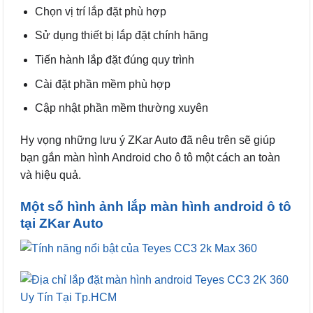
Chọn vị trí lắp đặt phù hợp
Sử dụng thiết bị lắp đặt chính hãng
Tiến hành lắp đặt đúng quy trình
Cài đặt phần mềm phù hợp
Cập nhật phần mềm thường xuyên
Hy vọng những lưu ý ZKar Auto đã nêu trên sẽ giúp
bạn gắn màn hình Android cho ô tô một cách an toàn
và hiệu quả.
Một số hình ảnh lắp màn hình android ô tô
tại ZKar Auto