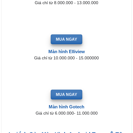
Giá chỉ từ 8.000.000 - 13.000.000
MUA NGAY
Màn hình Elliview
Giá chỉ từ 10.000.000 - 15.000000
MUA NGAY
Màn hình Gotech
Giá chỉ từ 6.000.000- 11.000.000