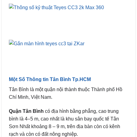
Một Số Thông tin Tân Bình Tp.HCM
Tân Bình là một quận nội thành thuộc Thành phố Hồ
Chí Minh, Việt Nam.
Quận Tân Bình
có địa hình bằng phẳng, cao trung
bình là 4–5 m, cao nhất là khu sân bay quốc tế Tân
Sơn Nhất khoảng 8 – 9 m, trên địa bàn còn có kênh
rạch và còn có đất nông nghiệp.