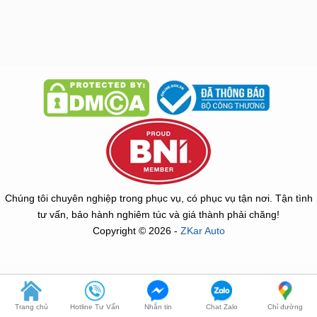
Chúng tôi chuyên nghiệp trong phục vụ, có phục vụ tận nơi. Tận tình
tư vấn, bảo hành nghiêm túc và giá thành phải chăng!
Copyright © 2026 -
ZKar Auto
Trang chủ
Hotline Tư Vấn
Nhắn tin
Chat Zalo
Chỉ đường