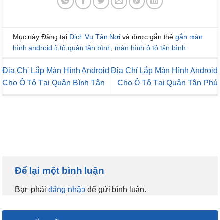
Mục này Đăng tại
Dịch Vụ Tận Nơi
và được gắn thẻ
gắn màn
hình android ô tô quận tân bình
,
màn hình ô tô tân bình
.
Địa Chỉ Lắp Màn Hình Android
Địa Chỉ Lắp Màn Hình Android
Cho Ô Tô Tại Quận Bình Tân
Cho Ô Tô Tại Quận Tân Phú
Để lại một bình luận
Bạn phải
đăng nhập
để gửi bình luận.