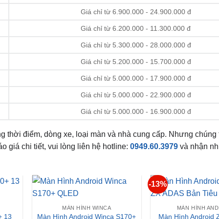
Giá chỉ từ 6.900.000 - 24.900.000 đ
Giá chỉ từ 6.200.000 - 11.300.000 đ
Giá chỉ từ 5.300.000 - 28.000.000 đ
Giá chỉ từ 5.200.000 - 15.700.000 đ
Giá chỉ từ 5.000.000 - 17.900.000 đ
Giá chỉ từ 5.000.000 - 22.900.000 đ
Giá chỉ từ 5.000.000 - 16.900.000 đ
ng thời điểm, dòng xe, loại màn và nhà cung cấp. Nhưng chúng 
giá chi tiết, vui lòng liên hệ hotline:
0949.60.3979
và nhận nh
-13%
MÀN HÌNH WINCA
MÀN HÌNH AN
+ 13
Màn Hình Android Winca S170+
Màn Hình Android 