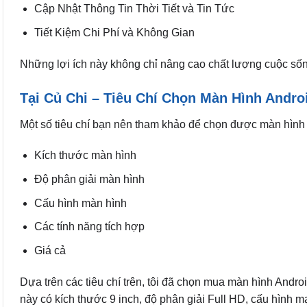
Cập Nhật Thông Tin Thời Tiết và Tin Tức
Tiết Kiệm Chi Phí và Không Gian
Những lợi ích này không chỉ nâng cao chất lượng cuộc sốn
Tại Củ Chi – Tiêu Chí Chọn Màn Hình Andro
Một số tiêu chí bạn nên tham khảo để chọn được màn hình 
Kích thước màn hình
Độ phân giải màn hình
Cấu hình màn hình
Các tính năng tích hợp
Giá cả
Dựa trên các tiêu chí trên, tôi đã chọn mua màn hình Andro
này có kích thước 9 inch, độ phân giải Full HD, cấu hình mạ