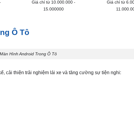
-
Giá chỉ từ 10.000.000 -
Giá chỉ từ 6.0
15.000000
11.000.0
ong Ô Tô
 Màn Hình Android Trong Ô Tô
ể, cải thiện trải nghiệm lái xe và tăng cường sự tiện nghi: