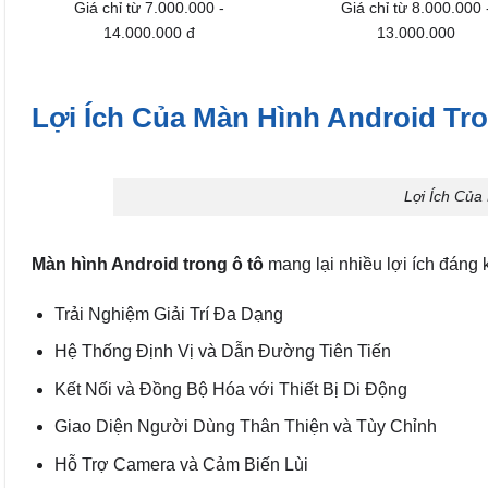
Giá chỉ từ 7.000.000 -
Giá chỉ từ 8.000.000 
14.000.000 đ
13.000.000
Lợi Ích Của Màn Hình Android Tr
Lợi Ích Của
Màn hình Android trong ô tô
mang lại nhiều lợi ích đáng k
Trải Nghiệm Giải Trí Đa Dạng
Hệ Thống Định Vị và Dẫn Đường Tiên Tiến
Kết Nối và Đồng Bộ Hóa với Thiết Bị Di Động
Giao Diện Người Dùng Thân Thiện và Tùy Chỉnh
Hỗ Trợ Camera và Cảm Biến Lùi