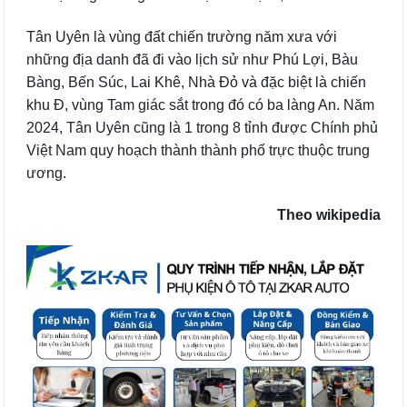
Tân Uyên là vùng đất chiến trường năm xưa với
những địa danh đã đi vào lịch sử như Phú Lợi, Bàu
Bàng, Bến Súc, Lai Khê, Nhà Đỏ và đặc biệt là chiến
khu Đ, vùng Tam giác sắt trong đó có ba làng An. Năm
2024, Tân Uyên cũng là 1 trong 8 tỉnh được Chính phủ
Việt Nam quy hoạch thành thành phố trực thuộc trung
ương.
Theo wikipedia