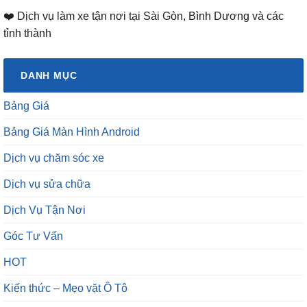
❤️ Dịch vụ làm xe tận nơi tại Sài Gòn, Bình Dương và các
tỉnh thành
DANH MỤC
Bảng Giá
Bảng Giá Màn Hình Android
Dịch vụ chăm sóc xe
Dịch vụ sửa chữa
Dịch Vụ Tận Nơi
Góc Tư Vấn
HOT
Kiến thức – Mẹo vặt Ô Tô