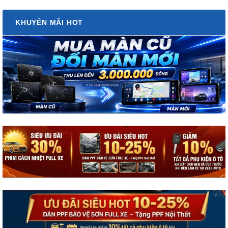
KHUYẾN MÃI HOT