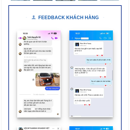
FEEDBACK KHÁCH HÀNG