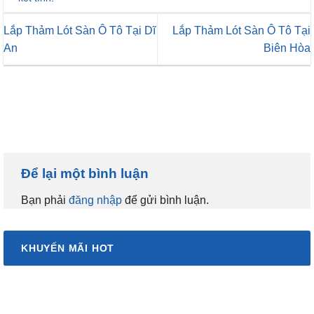
Lắp Thảm Lót Sàn Ô Tô Tại Dĩ
Lắp Thảm Lót Sàn Ô Tô Tại
An
Biên Hòa
Để lại một bình luận
Bạn phải
đăng nhập
để gửi bình luận.
KHUYẾN MÃI HOT