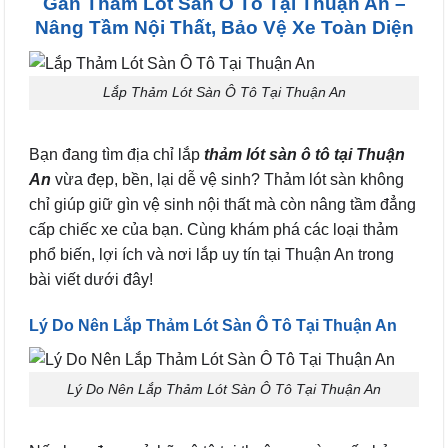
Gắn Thảm Lót Sàn Ô Tô Tại Thuận An –
Nâng Tầm Nội Thất, Bảo Vệ Xe Toàn Diện
Lắp Thảm Lót Sàn Ô Tô Tại Thuận An
Bạn đang tìm địa chỉ lắp
thảm lót sàn ô tô tại Thuận
An
vừa đẹp, bền, lại dễ vệ sinh? Thảm lót sàn không
chỉ giúp giữ gìn vệ sinh nội thất mà còn nâng tầm đẳng
cấp chiếc xe của bạn. Cùng khám phá các loại thảm
phổ biến, lợi ích và nơi lắp uy tín tại Thuận An trong
bài viết dưới đây!
Lý Do Nên Lắp Thảm Lót Sàn Ô Tô Tại Thuận An
Lý Do Nên Lắp Thảm Lót Sàn Ô Tô Tại Thuận An