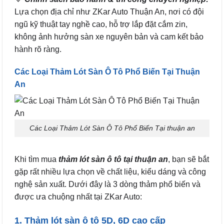
Lựa chọn địa chỉ như ZKar Auto Thuận An, nơi có đội
ngũ kỹ thuật tay nghề cao, hỗ trợ lắp đặt cắm zin,
không ảnh hưởng sàn xe nguyên bản và cam kết bảo
hành rõ ràng.
Các Loại Thảm Lót Sàn Ô Tô Phổ Biến Tại Thuận
An
Các Loại Thảm Lót Sàn Ô Tô Phổ Biến Tại thuận an
Khi tìm mua
thảm lót sàn ô tô tại thuận an
, bạn sẽ bắt
gặp rất nhiều lựa chọn về chất liệu, kiểu dáng và công
nghệ sản xuất. Dưới đây là 3 dòng thảm phổ biến và
được ưa chuộng nhất tại ZKar Auto:
1. Thảm lót sàn ô tô 5D, 6D cao cấp