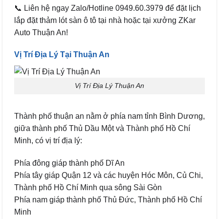
📞 Liên hệ ngay Zalo/Hotline 0949.60.3979 để đặt lịch
lắp đặt thảm lót sàn ô tô tại nhà hoặc tại xưởng ZKar
Auto Thuận An!
Vị Trí Địa Lý Tại Thuận An
Vị Trí Địa Lý Thuận An
Thành phố thuận an nằm ở phía nam tỉnh Bình Dương,
giữa thành phố Thủ Dầu Một và Thành phố Hồ Chí
Minh, có vị trí địa lý:
Phía đông giáp thành phố Dĩ An
Phía tây giáp Quận 12 và các huyện Hóc Môn, Củ Chi,
Thành phố Hồ Chí Minh qua sông Sài Gòn
Phía nam giáp thành phố Thủ Đức, Thành phố Hồ Chí
Minh