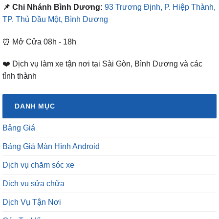
📌 Chi Nhánh Bình Dương:
93 Trương Định, P. Hiệp Thành,
TP. Thủ Dầu Một, Bình Dương
⏰ Mở Cửa 08h - 18h
❤️ Dịch vụ làm xe tận nơi tại Sài Gòn, Bình Dương và các
tỉnh thành
DANH MỤC
Bảng Giá
Bảng Giá Màn Hình Android
Dịch vụ chăm sóc xe
Dịch vụ sửa chữa
Dịch Vụ Tận Nơi