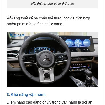
Nội thất phong cách thể thao
Vô-lăng thiết kế ba chấu thể thao, bọc da, tích hợp
nhiều phím điều chỉnh chức năng.
3. Khả năng vận hành
Điểm nâng cấp đáng chú ý trong vận hành là gói an