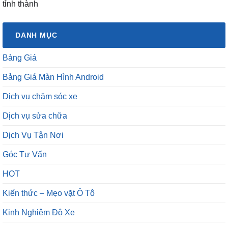
tỉnh thành
DANH MỤC
Bảng Giá
Bảng Giá Màn Hình Android
Dịch vụ chăm sóc xe
Dịch vụ sửa chữa
Dịch Vụ Tận Nơi
Góc Tư Vấn
HOT
Kiến thức – Mẹo vặt Ô Tô
Kinh Nghiệm Độ Xe