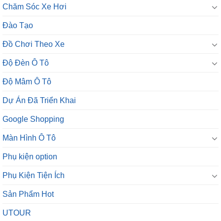
Chăm Sóc Xe Hơi
Đào Tạo
Đồ Chơi Theo Xe
Độ Đèn Ô Tô
Độ Mâm Ô Tô
Dự Án Đã Triển Khai
Google Shopping
Màn Hình Ô Tô
Phụ kiện option
Phụ Kiện Tiện Ích
Sản Phẩm Hot
UTOUR