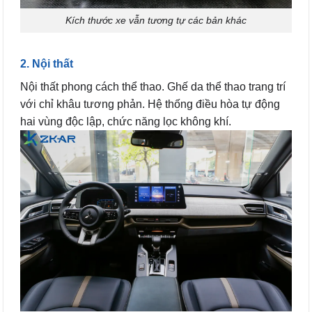
Kích thước xe vẫn tương tự các bản khác
2. Nội thất
Nội thất phong cách thể thao. Ghế da thể thao trang trí
với chỉ khâu tương phản. Hệ thống điều hòa tự động
hai vùng độc lập, chức năng lọc không khí.