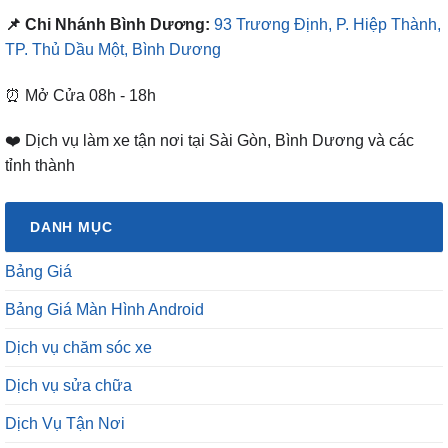
📌 Chi Nhánh Bình Dương:
93 Trương Định, P. Hiệp Thành,
TP. Thủ Dầu Một, Bình Dương
⏰ Mở Cửa 08h - 18h
❤️ Dịch vụ làm xe tận nơi tại Sài Gòn, Bình Dương và các
tỉnh thành
DANH MỤC
Bảng Giá
Bảng Giá Màn Hình Android
Dịch vụ chăm sóc xe
Dịch vụ sửa chữa
Dịch Vụ Tận Nơi