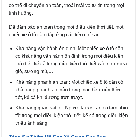
có thể di chuyển an toàn, thoải mái và tự tin trong mọi
tình huống.
Để đảm bảo an toàn trong mọi điều kiện thời tiết, một
chiếc xe ô tô cần đáp ứng các tiêu chí sau:
Khả năng vận hành ổn định: Một chiếc xe ô tô cần
có khả năng vận hành ổn định trong mọi điều kiện
thời tiết, kể cả trong điều kiện thời tiết xấu như mưa,
gió, sương mù,…
Khả năng phanh an toàn: Một chiếc xe ô tô cần có
khả năng phanh an toàn trong mọi điều kiện thời
tiết, kể cả khi đường trơn trượt.
Khả năng quan sát tốt: Người lái xe cần có tầm nhìn
tốt trong mọi điều kiện thời tiết, kể cả trong điều kiện
thiếu ánh sáng.