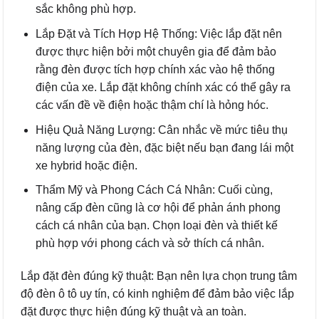
sắc không phù hợp.
Lắp Đặt và Tích Hợp Hệ Thống: Việc lắp đặt nên
được thực hiện bởi một chuyên gia để đảm bảo
rằng đèn được tích hợp chính xác vào hệ thống
điện của xe. Lắp đặt không chính xác có thể gây ra
các vấn đề về điện hoặc thậm chí là hỏng hóc.
Hiệu Quả Năng Lượng: Cân nhắc về mức tiêu thụ
năng lượng của đèn, đặc biệt nếu bạn đang lái một
xe hybrid hoặc điện.
Thẩm Mỹ và Phong Cách Cá Nhân: Cuối cùng,
nâng cấp đèn cũng là cơ hội để phản ánh phong
cách cá nhân của bạn. Chọn loại đèn và thiết kế
phù hợp với phong cách và sở thích cá nhân.
Lắp đặt đèn đúng kỹ thuật: Bạn nên lựa chọn trung tâm
độ đèn ô tô uy tín, có kinh nghiệm để đảm bảo việc lắp
đặt được thực hiện đúng kỹ thuật và an toàn.