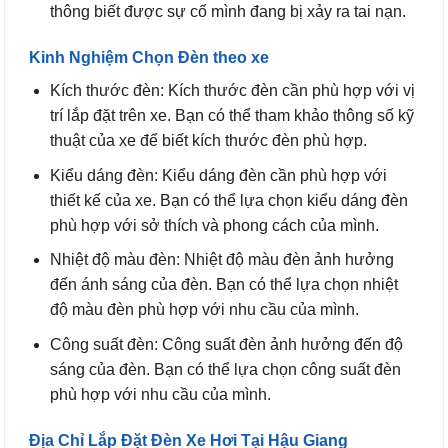
thông biết được sự cố mình đang bị xảy ra tai nạn.
Kinh Nghiệm Chọn Đèn theo xe
Kích thước đèn: Kích thước đèn cần phù hợp với vị
trí lắp đặt trên xe. Bạn có thể tham khảo thông số kỹ
thuật của xe để biết kích thước đèn phù hợp.
Kiểu dáng đèn: Kiểu dáng đèn cần phù hợp với
thiết kế của xe. Bạn có thể lựa chọn kiểu dáng đèn
phù hợp với sở thích và phong cách của mình.
Nhiệt độ màu đèn: Nhiệt độ màu đèn ảnh hưởng
đến ánh sáng của đèn. Bạn có thể lựa chọn nhiệt
độ màu đèn phù hợp với nhu cầu của mình.
Công suất đèn: Công suất đèn ảnh hưởng đến độ
sáng của đèn. Bạn có thể lựa chọn công suất đèn
phù hợp với nhu cầu của mình.
Địa Chỉ Lắp Đặt Đèn Xe Hơi Tại Hậu Giang