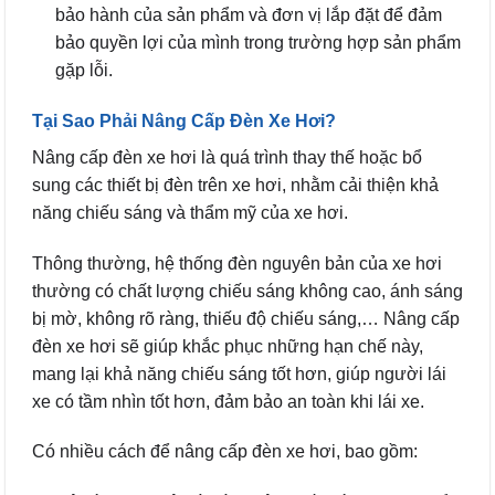
bảo hành của sản phẩm và đơn vị lắp đặt để đảm
bảo quyền lợi của mình trong trường hợp sản phẩm
gặp lỗi.
Tại Sao Phải Nâng Cấp Đèn Xe Hơi?
Nâng cấp đèn xe hơi là quá trình thay thế hoặc bổ
sung các thiết bị đèn trên xe hơi, nhằm cải thiện khả
năng chiếu sáng và thẩm mỹ của xe hơi.
Thông thường, hệ thống đèn nguyên bản của xe hơi
thường có chất lượng chiếu sáng không cao, ánh sáng
bị mờ, không rõ ràng, thiếu độ chiếu sáng,… Nâng cấp
đèn xe hơi sẽ giúp khắc phục những hạn chế này,
mang lại khả năng chiếu sáng tốt hơn, giúp người lái
xe có tầm nhìn tốt hơn, đảm bảo an toàn khi lái xe.
Có nhiều cách để nâng cấp đèn xe hơi, bao gồm: