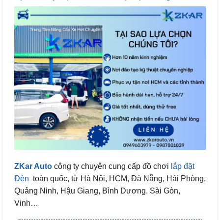
ZKar Auto
công ty chuyên cung cấp đồ chơi
lắp đặt
Đèn
toàn quốc, từ Hà Nội, HCM, Đà Nẵng, Hải Phòng,
Quảng Ninh, Hậu Giang, Bình Dương, Sài Gòn,
Vinh…