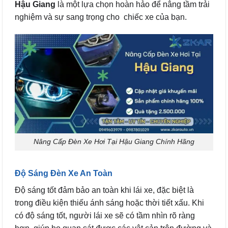
Hậu Giang
là một lựa chọn hoàn hảo để nâng tầm trải
nghiệm và sự sang trọng cho chiếc xe của bạn.
Nâng Cấp Đèn Xe Hơi Tại Hậu Giang Chính Hãng
Độ Sáng Đèn Xe An Toàn
Độ sáng tốt đảm bảo an toàn khi lái xe, đặc biệt là
trong điều kiện thiếu ánh sáng hoặc thời tiết xấu. Khi
có độ sáng tốt, người lái xe sẽ có tầm nhìn rõ ràng