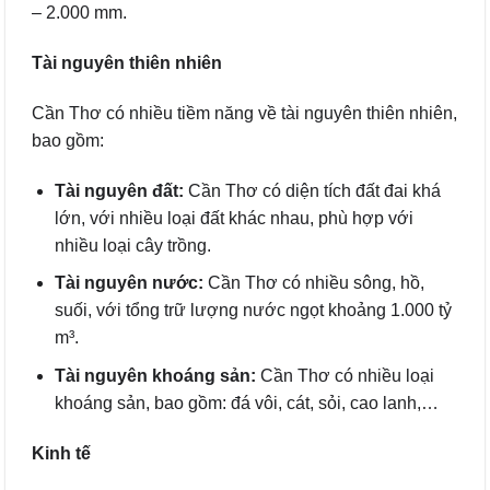
– 2.000 mm.
Tài nguyên thiên nhiên
Cần Thơ có nhiều tiềm năng về tài nguyên thiên nhiên,
bao gồm:
Tài nguyên đất:
Cần Thơ có diện tích đất đai khá
lớn, với nhiều loại đất khác nhau, phù hợp với
nhiều loại cây trồng.
Tài nguyên nước:
Cần Thơ có nhiều sông, hồ,
suối, với tổng trữ lượng nước ngọt khoảng 1.000 tỷ
m³.
Tài nguyên khoáng sản:
Cần Thơ có nhiều loại
khoáng sản, bao gồm: đá vôi, cát, sỏi, cao lanh,…
Kinh tế