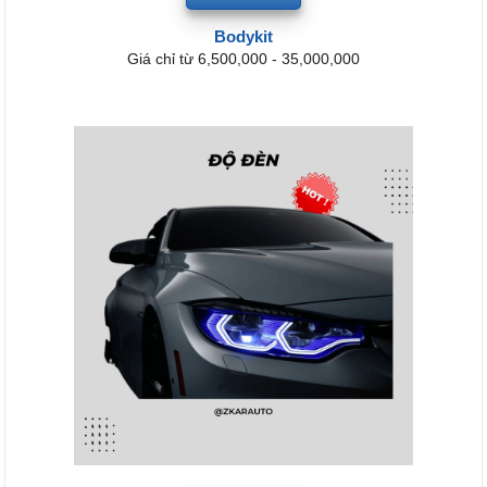
Bodykit
Giá chỉ từ 6,500,000 - 35,000,000