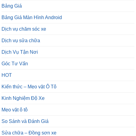
Bảng Giá
Bảng Giá Màn Hình Android
Dịch vụ chăm sóc xe
Dịch vụ sửa chữa
Dịch Vụ Tận Nơi
Góc Tư Vấn
HOT
Kiến thức – Mẹo vặt Ô Tô
Kinh Nghiệm Độ Xe
Mẹo vặt ô tô
So Sánh và Đánh Giá
Sửa chữa – Đồng sơn xe