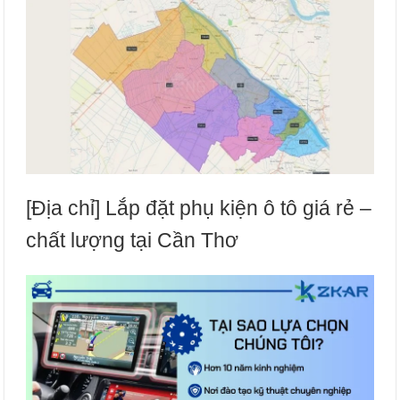
[Địa chỉ] Lắp đặt phụ kiện ô tô giá rẻ –
chất lượng tại Cần Thơ