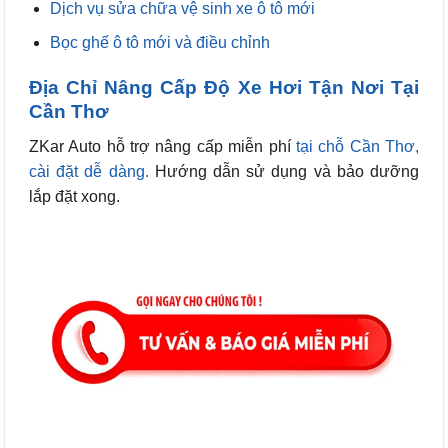
Dịch vụ sửa chữa vệ sinh xe ô tô mới
Bọc ghế ô tô mới và điều chỉnh
Địa Chỉ Nâng Cấp Độ Xe Hơi Tận Nơi Tại
Cần Thơ
ZKar Auto hỗ trợ nâng cấp
miễn phí
tại chỗ Cần Thơ,
cài đặt dễ dàng.
Hướng dẫn sử dụng và bảo dưỡng
lắp đặt xong.