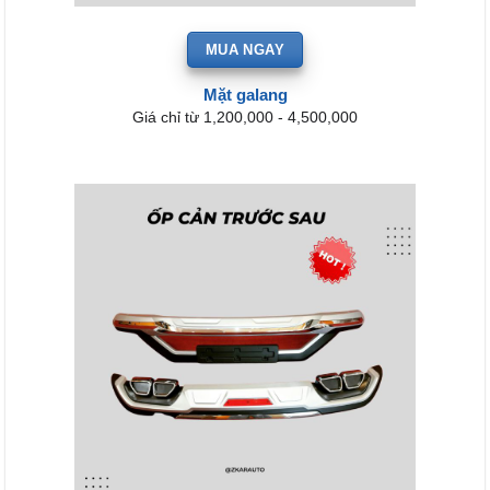
MUA NGAY
Mặt galang
Giá chỉ từ 1,200,000 - 4,500,000