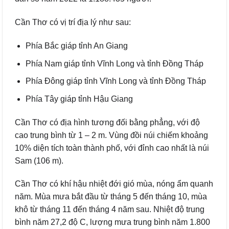
Cần Thơ có vị trí địa lý như sau:
Phía Bắc giáp tỉnh An Giang
Phía Nam giáp tỉnh Vĩnh Long và tỉnh Đồng Tháp
Phía Đông giáp tỉnh Vĩnh Long và tỉnh Đồng Tháp
Phía Tây giáp tỉnh Hậu Giang
Cần Thơ có địa hình tương đối bằng phẳng, với độ
cao trung bình từ 1 – 2 m. Vùng đồi núi chiếm khoảng
10% diện tích toàn thành phố, với đỉnh cao nhất là núi
Sam (106 m).
Cần Thơ có khí hậu nhiệt đới gió mùa, nóng ẩm quanh
năm. Mùa mưa bắt đầu từ tháng 5 đến tháng 10, mùa
khô từ tháng 11 đến tháng 4 năm sau. Nhiệt độ trung
bình năm 27,2 độ C, lượng mưa trung bình năm 1.800