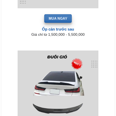
MUA NGAY
Ốp cản trước sau
Giá chỉ từ 1,500,000 - 5,500,000