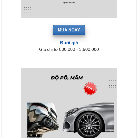
MUA NGAY
Đuôi gió
Giá chỉ từ 800,000 - 3,500,000