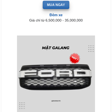
MUA NGAY
Đèm xe
Giá chỉ từ 6,500,000 - 35,000,000