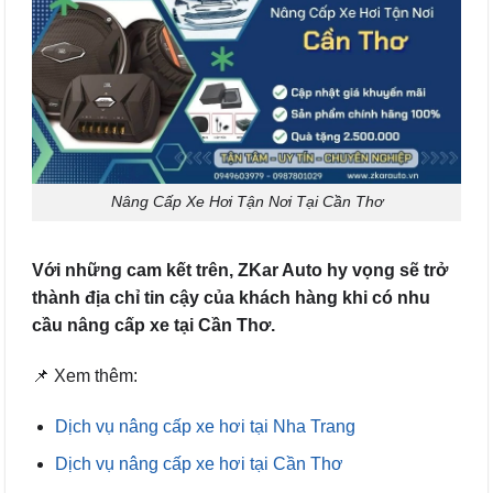
Nâng Cấp Xe Hơi Tận Nơi Tại Cần Thơ
Với những cam kết trên, ZKar Auto hy vọng sẽ trở
thành địa chỉ tin cậy của khách hàng khi có nhu
cầu nâng cấp xe tại Cần Thơ.
📌 Xem thêm:
Dịch vụ nâng cấp xe hơi tại Nha Trang
Dịch vụ nâng cấp xe hơi tại Cần Thơ