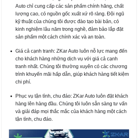
Auto chỉ cung cấp các sản phẩm chính hãng, chất
lượng cao, có nguồn gốc xuất xứ rõ ràng. Đội ngũ
kỹ thuật của chúng tôi được đào tạo bài bản, có
kinh nghiệm lâu năm trong nghề, đảm bảo lắp đặt
sản phẩm một cách chính xác và an toàn.
Giá cả cạnh tranh: ZKar Auto luôn nỗ lực mang đến
cho khách hàng những dịch vụ với giá cả cạnh
tranh nhất. Chúng tôi thường xuyên có các chương
trình khuyến mãi hấp dẫn, giúp khách hàng tiết kiệm
chi phí.
Phục vụ tận tình, chu đáo: ZKar Auto luôn đặt khách
hàng lên hàng đầu. Chúng tôi luôn sẵn sàng tư vấn
và giải đáp mọi thắc mắc của khách hàng một cách
tận tình, chu đáo.