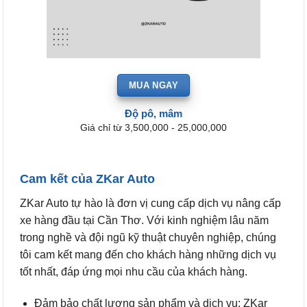
MUA NGAY
Độ pô, mâm
Giá chỉ từ 3,500,000 - 25,000,000
Cam kết của ZKar Auto
ZKar Auto tự hào là đơn vị cung cấp dịch vụ nâng cấp
xe hàng đầu tại Cần Thơ. Với kinh nghiệm lâu năm
trong nghề và đội ngũ kỹ thuật chuyên nghiệp, chúng
tôi cam kết mang đến cho khách hàng những dịch vụ
tốt nhất, đáp ứng mọi nhu cầu của khách hàng.
Đảm bảo chất lượng sản phẩm và dịch vụ: ZKar