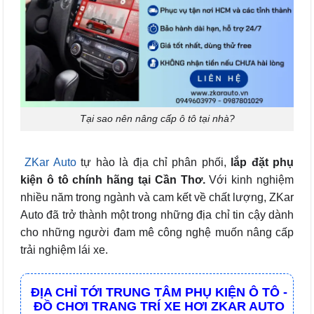
Tại sao nên nâng cấp ô tô tại nhà?
ZKar Auto
tự hào
là địa chỉ phân phối,
lắp đặt phụ
kiện ô tô chính hãng tại Cần Thơ.
Với kinh nghiệm
nhiều năm trong ngành và cam kết về chất lượng, ZKar
Auto đã trở thành một trong những địa chỉ tin cậy dành
cho những người đam mê công nghệ muốn nâng cấp
trải nghiệm lái xe.
ĐỊA CHỈ TỚI TRUNG TÂM PHỤ KIỆN Ô TÔ -
ĐỒ CHƠI TRANG TRÍ XE HƠI ZKAR AUTO