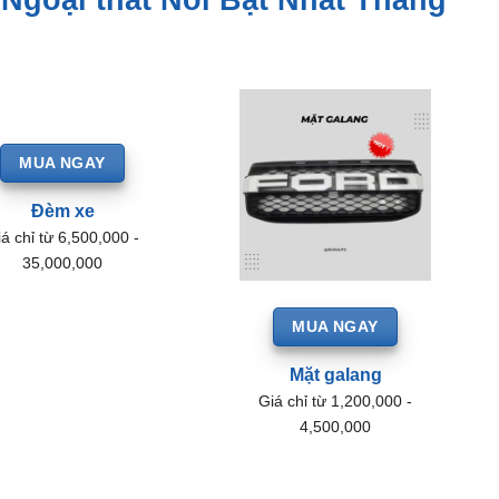
MUA NGAY
Đèm xe
á chỉ từ 6,500,000 -
35,000,000
MUA NGAY
Mặt galang
Giá chỉ từ 1,200,000 -
4,500,000