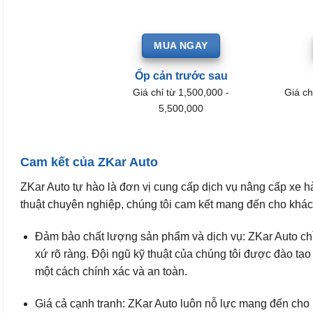
MUA NGAY
Ốp cản trước sau
Giá chỉ từ 1,500,000 -
Giá ch
5,500,000
Cam kết của ZKar Auto
ZKar Auto tự hào là đơn vị cung cấp dịch vụ nâng cấp xe h
thuật chuyên nghiệp, chúng tôi cam kết mang đến cho khác
Đảm bảo chất lượng sản phẩm và dịch vụ: ZKar Auto ch
xứ rõ ràng. Đội ngũ kỹ thuật của chúng tôi được đào tạ
một cách chính xác và an toàn.
Giá cả cạnh tranh: ZKar Auto luôn nỗ lực mang đến cho