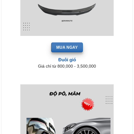
MUA NGAY
Đuôi gió
Giá chỉ từ 800,000 - 3,500,000