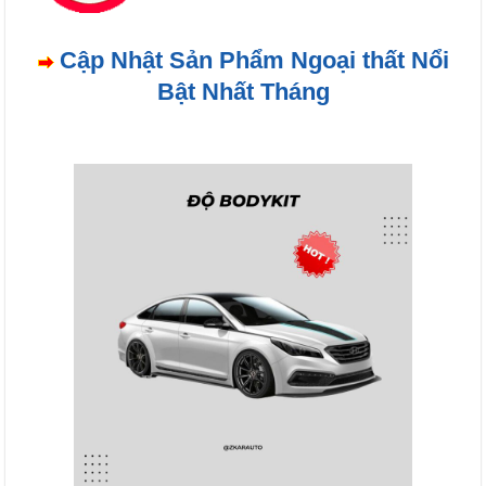
Cập Nhật Sản Phẩm Ngoại thất Nổi
Bật Nhất Tháng