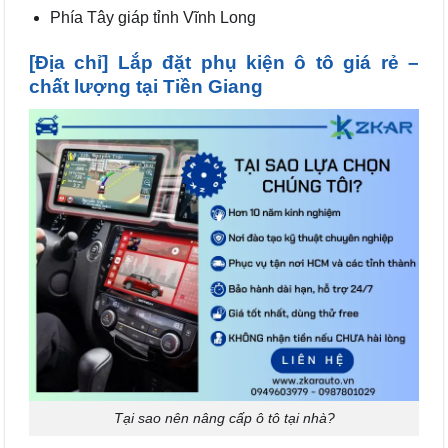
Phía Tây giáp tỉnh Vĩnh Long
[Địa chỉ] Lắp đặt phụ kiện ô tô giá rẻ –
chất lượng tại Tiền Giang
Tại sao nên nâng cấp ô tô tại nhà?