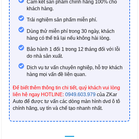
Cam kết sản phẩm chính hãng 100% cho
khách hàng.
Trải nghiệm sản phẩm miễn phí.
Dùng thử miễn phí trong 30 ngày, khách
hàng có thể trả lại nếu không hài lòng.
Bảo hành 1 đổi 1 trong 12 tháng đối với lỗi
do nhà sản xuất.
Dịch vụ tư vấn chuyên nghiệp, hỗ trợ khách
hàng mọi vấn đề liên quan.
Để biết thêm thông tin chi tiết, quý khách vui lòng
liên hệ ngay HOTLINE:
0949.603.979
của ZKar
Auto
để được tư vấn các dòng màn hình dvd ô tô
chính hãng, uy tín và chế tạo nhanh nhất.