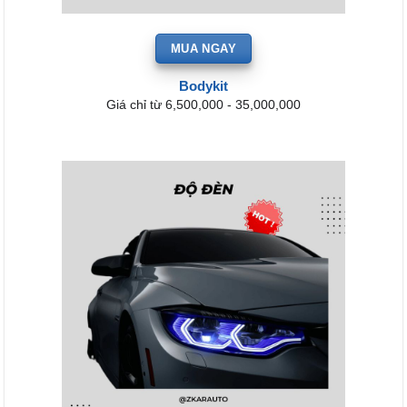
MUA NGAY
Bodykit
Giá chỉ từ 6,500,000 - 35,000,000