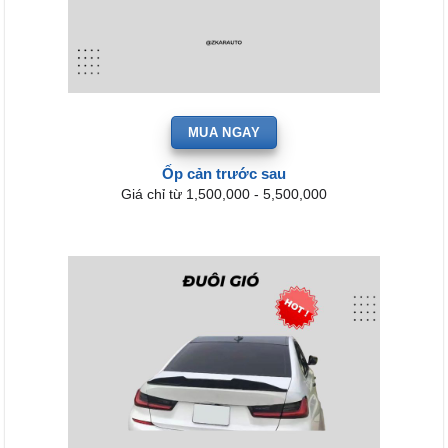
MUA NGAY
Ốp cản trước sau
Giá chỉ từ 1,500,000 - 5,500,000