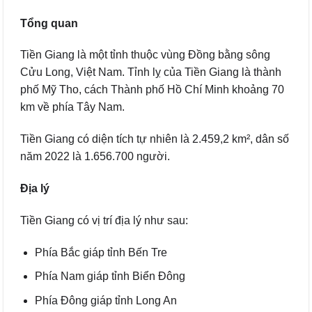
Tổng quan
Tiền Giang là một tỉnh thuộc vùng Đồng bằng sông
Cửu Long, Việt Nam. Tỉnh lỵ của Tiền Giang là thành
phố Mỹ Tho, cách Thành phố Hồ Chí Minh khoảng 70
km về phía Tây Nam.
Tiền Giang có diện tích tự nhiên là 2.459,2 km², dân số
năm 2022 là 1.656.700 người.
Địa lý
Tiền Giang có vị trí địa lý như sau:
Phía Bắc giáp tỉnh Bến Tre
Phía Nam giáp tỉnh Biển Đông
Phía Đông giáp tỉnh Long An