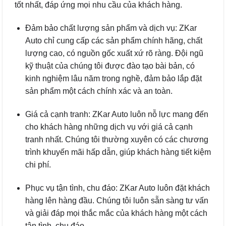
tốt nhất, đáp ứng mọi nhu cầu của khách hàng.
Đảm bảo chất lượng sản phẩm và dịch vụ: ZKar
Auto chỉ cung cấp các sản phẩm chính hãng, chất
lượng cao, có nguồn gốc xuất xứ rõ ràng. Đội ngũ
kỹ thuật của chúng tôi được đào tạo bài bản, có
kinh nghiệm lâu năm trong nghề, đảm bảo lắp đặt
sản phẩm một cách chính xác và an toàn.
Giá cả cạnh tranh: ZKar Auto luôn nỗ lực mang đến
cho khách hàng những dịch vụ với giá cả cạnh
tranh nhất. Chúng tôi thường xuyên có các chương
trình khuyến mãi hấp dẫn, giúp khách hàng tiết kiệm
chi phí.
Phục vụ tận tình, chu đáo: ZKar Auto luôn đặt khách
hàng lên hàng đầu. Chúng tôi luôn sẵn sàng tư vấn
và giải đáp mọi thắc mắc của khách hàng một cách
tận tình, chu đáo.