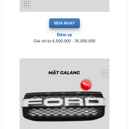
MUA NGAY
Đèm xe
Giá chỉ từ 6,500,000 - 35,000,000