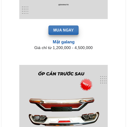
MUA NGAY
Mặt galang
Giá chỉ từ 1,200,000 - 4,500,000