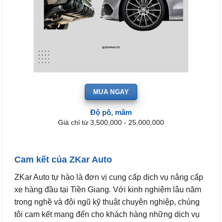
MUA NGAY
Độ pô, mâm
Giá chỉ từ 3,500,000 - 25,000,000
Cam kết của ZKar Auto
ZKar Auto tự hào là đơn vị cung cấp dịch vụ nâng cấp
xe hàng đầu tại Tiền Giang. Với kinh nghiệm lâu năm
trong nghề và đội ngũ kỹ thuật chuyên nghiệp, chúng
tôi cam kết mang đến cho khách hàng những dịch vụ