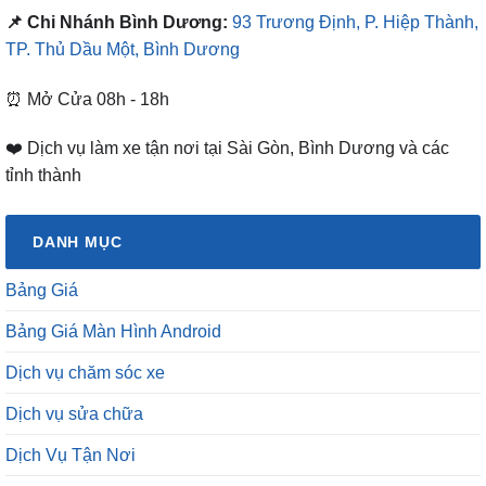
📌 Chi Nhánh Bình Dương:
93 Trương Định, P. Hiệp Thành,
TP. Thủ Dầu Một, Bình Dương
⏰ Mở Cửa 08h - 18h
❤️ Dịch vụ làm xe tận nơi tại Sài Gòn, Bình Dương và các
tỉnh thành
DANH MỤC
Bảng Giá
Bảng Giá Màn Hình Android
Dịch vụ chăm sóc xe
Dịch vụ sửa chữa
Dịch Vụ Tận Nơi