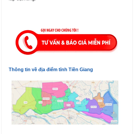
Thông tin về địa điểm tỉnh Tiền Giang