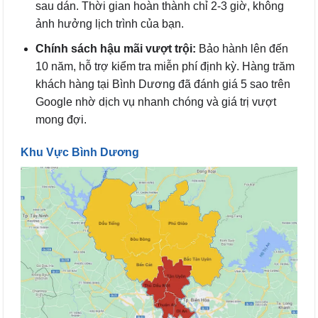
sau dán. Thời gian hoàn thành chỉ 2-3 giờ, không
ảnh hưởng lịch trình của bạn.
Chính sách hậu mãi vượt trội:
Bảo hành lên đến
10 năm, hỗ trợ kiểm tra miễn phí định kỳ. Hàng trăm
khách hàng tại Bình Dương đã đánh giá 5 sao trên
Google nhờ dịch vụ nhanh chóng và giá trị vượt
mong đợi.
Khu Vực Bình Dương