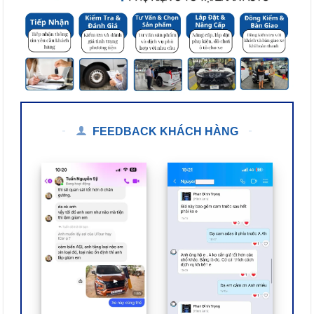
FEEDBACK KHÁCH HÀNG