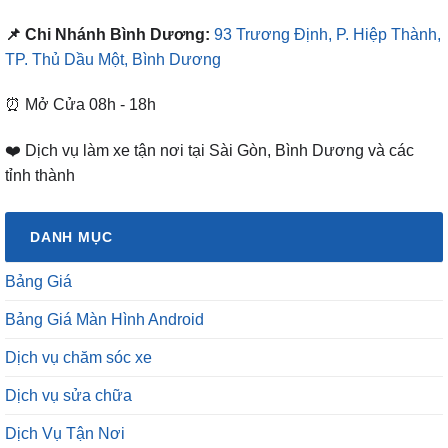
📌 Chi Nhánh Bình Dương:
93 Trương Định, P. Hiệp Thành,
TP. Thủ Dầu Một, Bình Dương
⏰ Mở Cửa 08h - 18h
❤️ Dịch vụ làm xe tận nơi tại Sài Gòn, Bình Dương và các
tỉnh thành
DANH MỤC
Bảng Giá
Bảng Giá Màn Hình Android
Dịch vụ chăm sóc xe
Dịch vụ sửa chữa
Dịch Vụ Tận Nơi