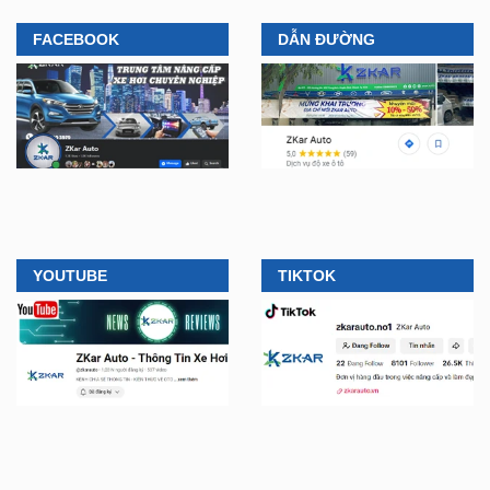
FACEBOOK
DẪN ĐƯỜNG
YOUTUBE
TIKTOK