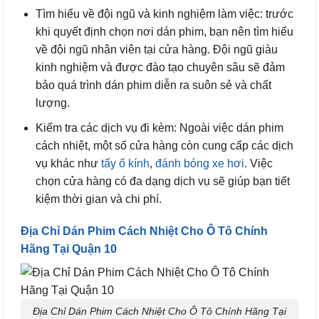
Tìm hiểu về đội ngũ và kinh nghiệm làm việc: trước
khi quyết định chọn nơi dán phim, bạn nên tìm hiểu
về đội ngũ nhân viên tại cửa hàng. Đội ngũ giàu
kinh nghiệm và được đào tạo chuyên sâu sẽ đảm
bảo quá trình dán phim diễn ra suôn sẻ và chất
lượng.
Kiểm tra các dịch vụ đi kèm: Ngoài việc dán phim
cách nhiệt, một số cửa hàng còn cung cấp các dịch
vụ khác như
tẩy ố kính
,
đánh bóng xe hơi
. Việc
chọn cửa hàng có đa dạng dịch vụ sẽ giúp bạn tiết
kiệm thời gian và chi phí.
Địa Chỉ Dán Phim Cách Nhiệt Cho Ô Tô Chính
Hãng Tại Quận 10
Địa Chỉ Dán Phim Cách Nhiệt Cho Ô Tô Chính Hãng Tại