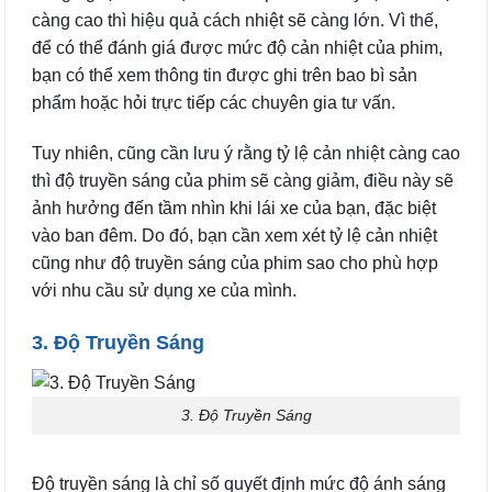
càng cao thì hiệu quả cách nhiệt sẽ càng lớn. Vì thế,
để có thể đánh giá được mức độ cản nhiệt của phim,
bạn có thể xem thông tin được ghi trên bao bì sản
phẩm hoặc hỏi trực tiếp các chuyên gia tư vấn.
Tuy nhiên, cũng cần lưu ý rằng tỷ lệ cản nhiệt càng cao
thì độ truyền sáng của phim sẽ càng giảm, điều này sẽ
ảnh hưởng đến tầm nhìn khi lái xe của bạn, đặc biệt
vào ban đêm. Do đó, bạn cần xem xét tỷ lệ cản nhiệt
cũng như độ truyền sáng của phim sao cho phù hợp
với nhu cầu sử dụng xe của mình.
3. Độ Truyền Sáng
3. Độ Truyền Sáng
Độ truyền sáng là chỉ số quyết định mức độ ánh sáng