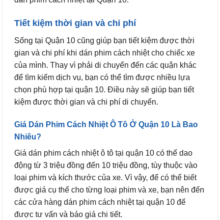
Tiết kiệm thời gian và chi phí
Sống tại Quận 10 cũng giúp bạn tiết kiệm được thời
gian và chi phí khi dán phim cách nhiệt cho chiếc xe
của mình. Thay vì phải di chuyển đến các quận khác
để tìm kiếm dịch vụ, bạn có thể tìm được nhiều lựa
chọn phù hợp tại quận 10. Điều này sẽ giúp bạn tiết
kiệm được thời gian và chi phí di chuyển.
Giá Dán Phim Cách Nhiệt Ô Tô Ở Quận 10 Là Bao
Nhiêu?
Giá dán phim cách nhiệt ô tô tại quận 10 có thể dao
động từ 3 triệu đồng đến 10 triệu đồng, tùy thuộc vào
loại phim và kích thước của xe. Vì vậy, để có thể biết
được giá cụ thể cho từng loại phim và xe, bạn nên đến
các cửa hàng dán phim cách nhiệt tại quận 10 để
được tư vấn và báo giá chi tiết.