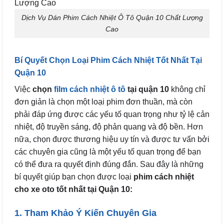
Dịch Vụ Dán Phim Cách Nhiệt Ô Tô Quận 10 Chất Lượng
Cao
Bí Quyết Chọn Loại Phim Cách Nhiệt Tốt Nhất Tại
Quận 10
Việc
chọn
film cách nhiệt ô tô
tại quận 10
không chỉ
đơn giản là chọn một loại phim đơn thuần, mà còn
phải đáp ứng được các yếu tố quan trọng như tỷ lệ cản
nhiệt, độ truyền sáng, độ phản quang và độ bền. Hơn
nữa, chọn được thương hiệu uy tín và được tư vấn bởi
các chuyên gia cũng là một yếu tố quan trọng để bạn
có thể đưa ra quyết định đúng đắn. Sau đây là những
bí quyết giúp bạn chọn được loại
phim cách nhiệt
cho xe oto tốt nhất tại Quận 10:
1. Tham Khảo Ý Kiến Chuyên Gia