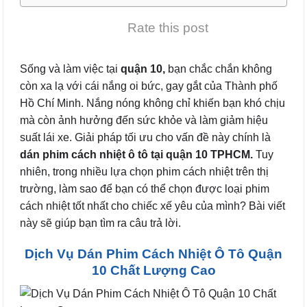
Rate this post
Sống và làm việc tại
quận 10,
bạn chắc chắn không
còn xa lạ với cái nắng oi bức, gay gắt của Thành phố
Hồ Chí Minh. Nắng nóng không chỉ khiến bạn khó chịu
mà còn ảnh hưởng đến sức khỏe và làm giảm hiệu
suất lái xe. Giải pháp tối ưu cho vấn đề này chính là
dán phim cách nhiệt ô tô tại quận 10 TPHCM.
Tuy
nhiên, trong nhiều lựa chọn phim cách nhiệt trên thị
trường, làm sao để bạn có thể chọn được loại phim
cách nhiệt tốt nhất cho chiếc xế yêu của mình? Bài viết
này sẽ giúp bạn tìm ra câu trả lời.
Dịch Vụ Dán Phim Cách Nhiệt Ô Tô Quận
10 Chất Lượng Cao