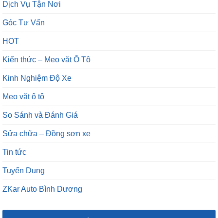
Dịch Vụ Tận Nơi
Góc Tư Vấn
HOT
Kiến thức – Mẹo vặt Ô Tô
Kinh Nghiệm Độ Xe
Mẹo vặt ô tô
So Sánh và Đánh Giá
Sửa chữa – Đồng sơn xe
Tin tức
Tuyển Dụng
ZKar Auto Bình Dương