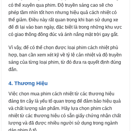
có thể xuyên qua phim. Độ truyền sáng cao sẽ cho
phép tầm nhìn tốt hơn nhưng hiệu quả cách nhiệt có
thể giảm. Điều này rất quan trọng khi bạn sử dụng xe
để đi lại vào ban ngày, đặc biệt là trong những khu vực
có giao thông đông đúc và ánh nắng mặt trời gay gắt.
Vì vậy, để có thể chọn được loại phim cách nhiệt phù
hợp, bạn cần xem xét kỹ về tỷ lệ cản nhiệt và độ truyền
sáng của từng loại phim, từ đó đưa ra quyết định đúng
đắn.
4. Thương Hiệu
Việc chọn mua phim cách nhiệt từ các thương hiệu
đáng tin cậy là yếu tố quan trọng để đảm bảo hiệu quả
và chất lượng sản phẩm. Hãy lựa chọn phim cách
nhiệt từ các thương hiệu có sẵn giấy chứng nhận chất
lượng và đã được nhiều người sử dụng trong ngành
dán phim ô tô.