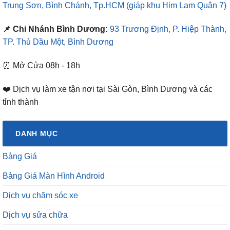
Trung Sơn, Bình Chánh, Tp.HCM
(giáp khu Him Lam Quận 7)
📌 Chi Nhánh Bình Dương:
93 Trương Định, P. Hiệp Thành,
TP. Thủ Dầu Một, Bình Dương
⏰ Mở Cửa 08h - 18h
❤️ Dịch vụ làm xe tận nơi tại Sài Gòn, Bình Dương và các
tỉnh thành
DANH MỤC
Bảng Giá
Bảng Giá Màn Hình Android
Dịch vụ chăm sóc xe
Dịch vụ sửa chữa