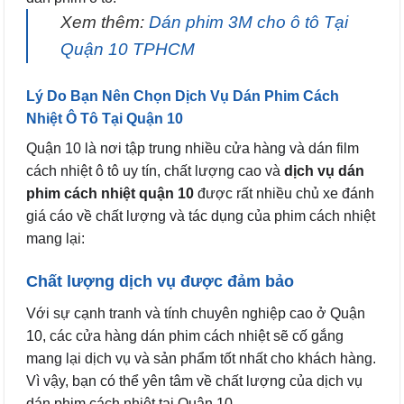
Xem thêm:
Dán phim 3M cho ô tô Tại
Quận 10 TPHCM
Lý Do Bạn Nên Chọn Dịch Vụ Dán Phim Cách
Nhiệt Ô Tô Tại Quận 10
Quận 10 là nơi tập trung nhiều cửa hàng và dán film
cách nhiệt ô tô uy tín, chất lượng cao và
dịch vụ dán
phim cách nhiệt quận 10
được rất nhiều chủ xe đánh
giá cáo về chất lượng và tác dụng của phim cách nhiệt
mang lại:
Chất lượng dịch vụ được đảm bảo
Với sự cạnh tranh và tính chuyên nghiệp cao ở Quận
10, các cửa hàng dán phim cách nhiệt sẽ cố gắng
mang lại dịch vụ và sản phẩm tốt nhất cho khách hàng.
Vì vậy, bạn có thể yên tâm về chất lượng của dịch vụ
dán phim cách nhiệt tại Quận 10.