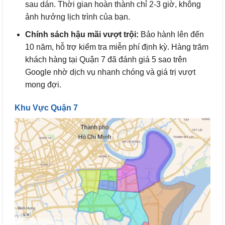
sau dán. Thời gian hoàn thành chỉ 2-3 giờ, không
ảnh hưởng lịch trình của bạn.
Chính sách hậu mãi vượt trội:
Bảo hành lên đến
10 năm, hỗ trợ kiểm tra miễn phí định kỳ. Hàng trăm
khách hàng tại Quận 7 đã đánh giá 5 sao trên
Google nhờ dịch vụ nhanh chóng và giá trị vượt
mong đợi.
Khu Vực Quận 7