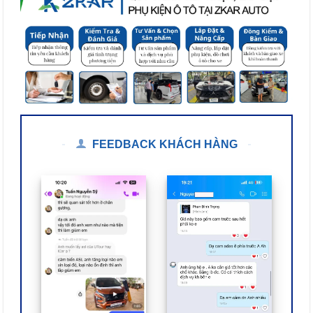
FEEDBACK KHÁCH HÀNG