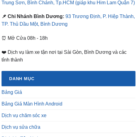
Trung Sơn, Bình Chánh, Tp.HCM
(giáp khu Him Lam Quận 7)
📌 Chi Nhánh Bình Dương:
93 Trương Định, P. Hiệp Thành,
TP. Thủ Dầu Một, Bình Dương
⏰ Mở Cửa 08h - 18h
❤️ Dịch vụ làm xe tận nơi tại Sài Gòn, Bình Dương và các
tỉnh thành
DANH MỤC
Bảng Giá
Bảng Giá Màn Hình Android
Dịch vụ chăm sóc xe
Dịch vụ sửa chữa