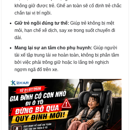
không giữ được trẻ. Ghế an toàn sẽ cố định trẻ chắc
chắn tại vị trí ngồi.
Giữ trẻ ngồi đúng tư thế:
Giúp trẻ không bị mệt
mỏi, hạn chế xê dịch, say xe trong suốt chuyến đi
dài.
Mang lại sự an tâm cho phụ huynh:
Giúp người
tài xế tập trung lái xe hoàn toàn, không bị phân tâm
bởi việc phải trông giữ hoặc lo lắng trẻ nghịch
ngợm ngã đổ trên xe.