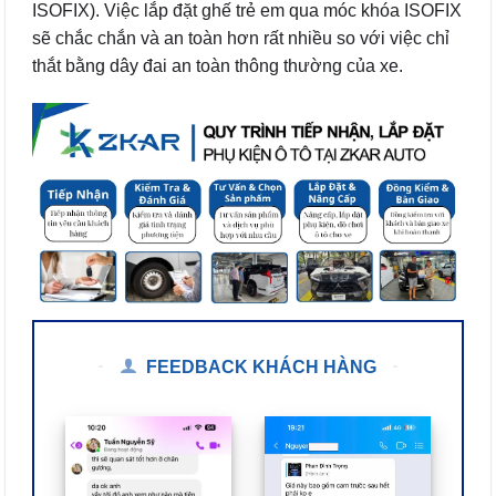
ISOFIX). Việc lắp đặt ghế trẻ em qua móc khóa ISOFIX
sẽ chắc chắn và an toàn hơn rất nhiều so với việc chỉ
thắt bằng dây đai an toàn thông thường của xe.
FEEDBACK KHÁCH HÀNG