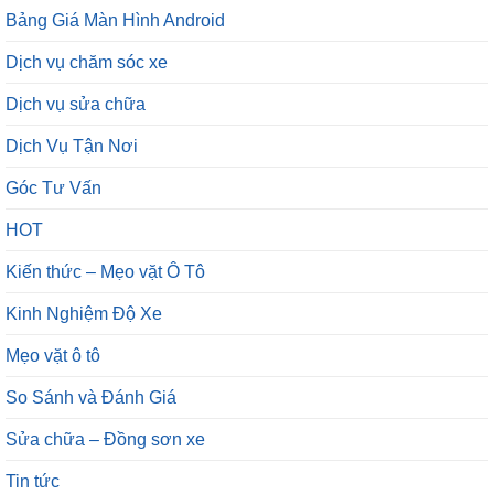
Bảng Giá Màn Hình Android
Dịch vụ chăm sóc xe
Dịch vụ sửa chữa
Dịch Vụ Tận Nơi
Góc Tư Vấn
HOT
Kiến thức – Mẹo vặt Ô Tô
Kinh Nghiệm Độ Xe
Mẹo vặt ô tô
So Sánh và Đánh Giá
Sửa chữa – Đồng sơn xe
Tin tức