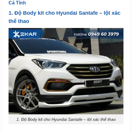
Cá Tính
1. Độ Body kit cho Hyundai Santafe – lột xác
thể thao
1. Độ Body kit cho Hyundai Santafe – lột xác thể thao