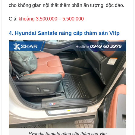
cho không gian nội thất thêm phần ấn tượng, độc đáo.
Giá:
khoảng 3.500.000 – 5.500.000
4. Hyundai Santafe nâng cấp thảm sàn Vitp
Hyundai Santafe nâng cấp thảm sàn Vitp