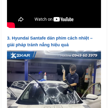
3. Hyundai Santafe dán phim cách nhiệt –
giải pháp tránh nắng hiệu quả