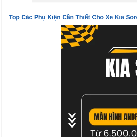
Top Các Phụ Kiện Cần Thiết Cho Xe Kia Sor