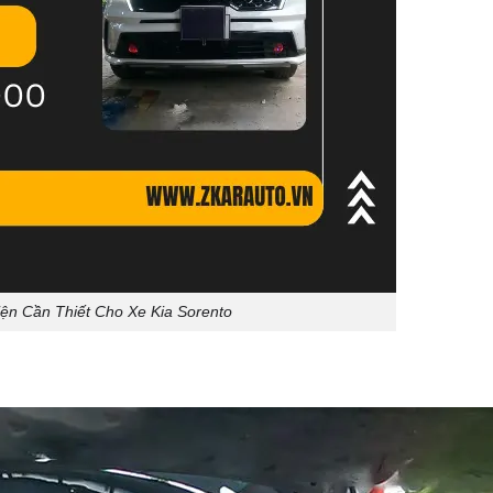
ện Cần Thiết Cho Xe Kia Sorento