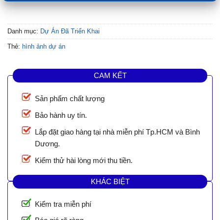
Danh mục:
Dự Án Đã Triển Khai
Thẻ:
hình ảnh dự án
CAM KẾT
Sản phẩm chất lượng
Bảo hành uy tín.
Lắp đặt giao hàng tại nhà miễn phí Tp.HCM và Bình
Dương.
Kiểm thử hài lòng mới thu tiền.
KHÁC BIỆT
Kiểm tra miễn phí