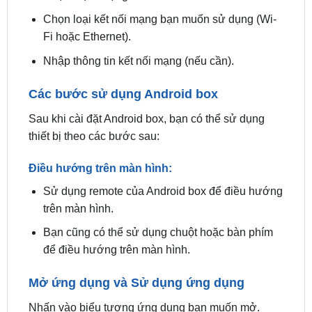
Fi hoặc Ethernet).
Nhập thông tin kết nối mạng (nếu cần).
Các bước sử dụng Android box
Sau khi cài đặt Android box, bạn có thể sử dụng
thiết bị theo các bước sau:
Điều hướng trên màn hình:
Sử dụng remote của Android box để điều hướng
trên màn hình.
Bạn cũng có thể sử dụng chuột hoặc bàn phím
để điều hướng trên màn hình.
Mở ứng dụng và Sử dụng ứng dụng
Nhấn vào biểu tượng ứng dụng bạn muốn mở.
Thông Số Kỹ Thuật Zestech DX14 Plus