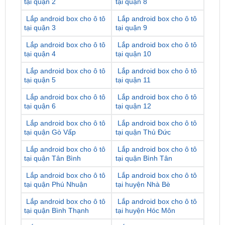
tại quận 3
tại quận 9
Lắp android box cho ô tô
Lắp android box cho ô tô
tại quận 4
tại quận 10
Lắp android box cho ô tô
Lắp android box cho ô tô
tại quận 5
tại quận 11
Lắp android box cho ô tô
Lắp android box cho ô tô
tại quận 6
tại quận 12
Lắp android box cho ô tô
Lắp android box cho ô tô
tại quận Gò Vấp
tại quận Thủ Đức
Lắp android box cho ô tô
Lắp android box cho ô tô
tại quận Tân Bình
tại quận Bình Tân
Lắp android box cho ô tô
Lắp android box cho ô tô
tại quận Phú Nhuận
tại huyện Nhà Bè
Lắp android box cho ô tô
Lắp android box cho ô tô
tại quận Bình Thạnh
tại huyện Hóc Môn
Lắp android box cho ô tô
Lắp android box cho ô tô
tại quận Tân Phú
tại huyện Bình Chánh