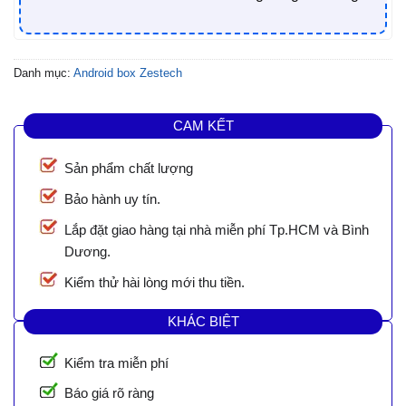
Danh mục:
Android box Zestech
CAM KẾT
Sản phẩm chất lượng
Bảo hành uy tín.
Lắp đặt giao hàng tại nhà miễn phí Tp.HCM và Bình
Dương.
Kiểm thử hài lòng mới thu tiền.
KHÁC BIỆT
Kiểm tra miễn phí
Báo giá rõ ràng