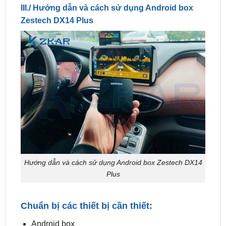
Hướng dẫn và cách sử dụng Android box Zestech DX14
Plus
Chuẩn bị các thiết bị cần thiết:
Android box
Dây nguồn