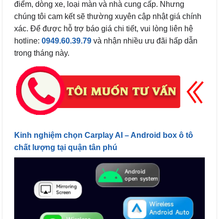
điểm, dòng xe, loại màn và nhà cung cấp. Nhưng
chúng tôi cam kết sẽ thường xuyên cập nhật giá chính
xác. Để được hỗ trợ báo giá chi tiết, vui lòng liên hệ
hotline:
0949.60.39.79
và nhận nhiều ưu đãi hấp dẫn
trong tháng này.
Kinh nghiệm chọn Carplay AI – Android box ô tô
chất lượng tại quận tân phú