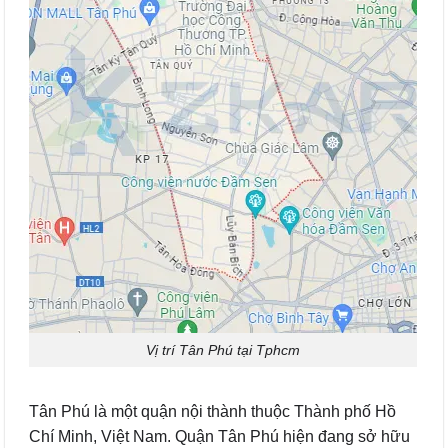
Vị trí Tân Phú tại Tphcm
Tân Phú là một quận nội thành thuộc Thành phố Hồ
Chí Minh, Việt Nam. Quận Tân Phú hiện đang sở hữu