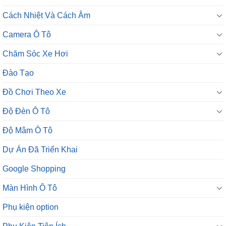
Cách Nhiệt Và Cách Âm
Camera Ô Tô
Chăm Sóc Xe Hơi
Đào Tạo
Đồ Chơi Theo Xe
Độ Đèn Ô Tô
Độ Mâm Ô Tô
Dự Án Đã Triển Khai
Google Shopping
Màn Hình Ô Tô
Phụ kiện option