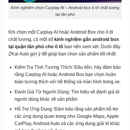
Kinh nghiệm chọn Carplay AI – Android box ô tô chất lượng
tại tân phú
Khi chọn một Carplay AI hoặc Android Box cho ô tô
chất lượng, có một số
kinh nghiệm gắn android box
tại quận tân phú cho ô tô
bạn nên xem xét. Dưới đây
ZKar Auto gợi ý để giúp bạn chọn sản phẩm tốt nhất:
Kiểm Tra Tính Tương Thích: Đầu tiên, hãy đảm bảo
rằng Carplay AI hoặc Android Box bạn chọn hoàn
toàn tương thích với hệ thống và màn hình trong xe.
Đánh Giá Từ Người Dùng: Tìm hiểu về đánh giá từ
người dùng khác về sản phẩm
Hỗ Trợ Ứng Dụng: Đảm bảo rằng sản phẩm hỗ trợ
các ứng dụng quan trọng như Google Maps, Apple
CarPlay, Android Auto và các ứng dụng giải trí khác