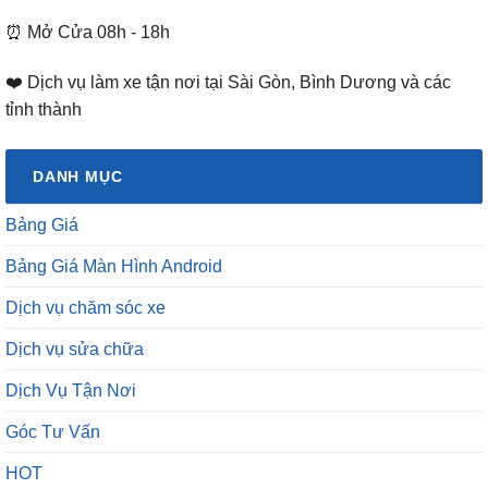
⏰ Mở Cửa 08h - 18h
❤️ Dịch vụ làm xe tận nơi tại Sài Gòn, Bình Dương và các
tỉnh thành
DANH MỤC
Bảng Giá
Bảng Giá Màn Hình Android
Dịch vụ chăm sóc xe
Dịch vụ sửa chữa
Dịch Vụ Tận Nơi
Góc Tư Vấn
HOT