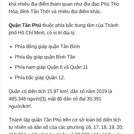
khá nhiều địa điểm tham quan như địa đạo Phú Thọ
Hòa, đình Tân Thới và nhiều địa điểm khác.
Quận Tân Phú
thuộc phía bắc trung tâm của Thành
phố Hồ Chí Minh, có vị trí địa lý:
Phía đông giáp quận Tân Bình
Phía tây giáp quận Bình Tân
Phía nam giáp Quận 6 và Quận 11
Phía bắc giáp Quận 12.
Quận có diện tích 15,97 km², dân số năm 2019 là
485.348 người[3], mật độ dân số đạt 30.391
người/km².
Thành lập quận Tân Phú trên cơ sở toàn bộ diện tích
tự nhiên và dân số của các phường 16, 17, 18, 19, 20;