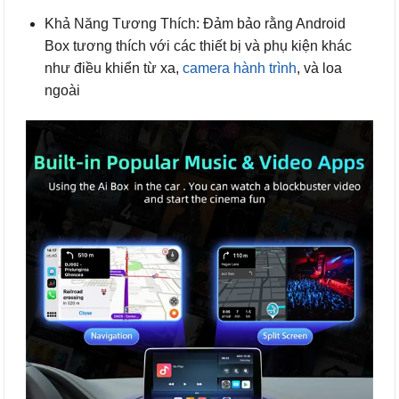
Khả Năng Tương Thích: Đảm bảo rằng Android
Box tương thích với các thiết bị và phụ kiện khác
như điều khiển từ xa,
camera hành trình
, và loa
ngoài