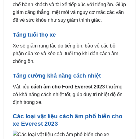
chế hành khách và tài xế tiếp xúc với tiếng ồn. Giúp
giảm căng thẳng, mệt mỏi và nguy cơ mắc các vấn
đề về sức khỏe như suy giảm thính giác.
Tăng tuổi thọ xe
Xe sẽ giảm rung lắc do tiếng ồn, bảo vệ các bộ
phận của xe và kéo dài tuổi thọ khi dán cách âm
chống ồn.
Tăng cường khả năng cách nhiệt
Vật liệu
cách âm cho Ford Everest 2023
thường
có khả năng cách nhiệt tốt, giúp duy trì nhiệt độ ổn
định trong xe.
Các loại vật liệu cách âm phổ biến cho
xe Everest 2023