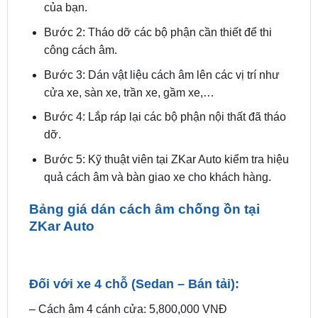
của bạn.
Bước 2: Tháo dỡ các bộ phận cần thiết để thi
công cách âm.
Bước 3: Dán vật liệu cách âm lên các vị trí như
cửa xe, sàn xe, trần xe, gầm xe,…
Bước 4: Lắp ráp lại các bộ phận nội thất đã tháo
dỡ.
Bước 5: Kỹ thuật viên tại ZKar Auto kiểm tra hiệu
quả cách âm và bàn giao xe cho khách hàng.
Bảng giá dán cách âm chống ồn tại
ZKar Auto
Đối với xe 4 chỗ (Sedan – Bán tải):
– Cách âm 4 cánh cửa: 5,800,000 VNĐ