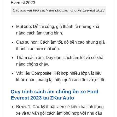
Các loại vật liệu cách âm phổ biến cho xe Everest 2023
Mút xốp: Dễ thi công, giá thành rẻ nhưng khả
năng cách âm trung bình.
Cao su non: Cách âm tốt, độ bền cao nhưng giá
thành cao hơn mút xốp.
Thảm cách âm: Dày dặn, cách âm tốt và có khả
năng chống cháy.
Vật liệu Composite: Kết hợp nhiều lớp vật liệu
khác nhau, mang lại hiệu quả cách âm vượt trội.
Quy trình cách âm chống ồn xe Ford
Everest 2023 tại ZKar Auto
Bước 1: Các kỹ thuật viên sẽ kiểm tra tình trạng
xe và tư vấn gói cách âm phù hợp với nhu cầu