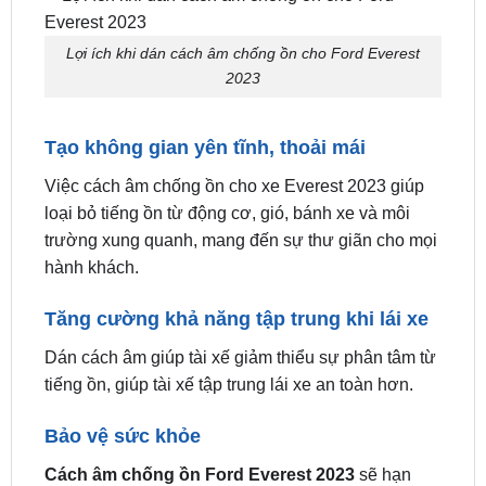
Lợi ích khi dán cách âm chống ồn cho Ford Everest
2023
Tạo không gian yên tĩnh, thoải mái
Việc cách âm chống ồn cho xe Everest 2023 giúp
loại bỏ tiếng ồn từ động cơ, gió, bánh xe và môi
trường xung quanh, mang đến sự thư giãn cho mọi
hành khách.
Tăng cường khả năng tập trung khi lái xe
Dán cách âm giúp tài xế giảm thiểu sự phân tâm từ
tiếng ồn, giúp tài xế tập trung lái xe an toàn hơn.
Bảo vệ sức khỏe
Cách âm chống ồn Ford Everest 2023
sẽ hạn