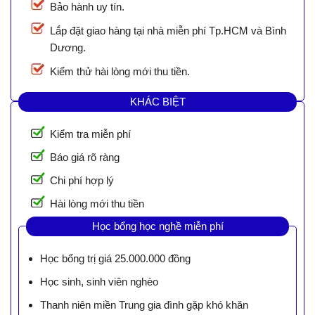
Bảo hành uy tín.
Lắp đặt giao hàng tại nhà miễn phí Tp.HCM và Bình
Dương.
Kiểm thử hài lòng mới thu tiền.
KHÁC BIỆT
Kiểm tra miễn phí
Báo giá rõ ràng
Chi phí hợp lý
Hài lòng mới thu tiền
Học bổng học nghề miễn phí
Học bổng trị giá 25.000.000 đồng
Học sinh, sinh viên nghèo
Thanh niên miền Trung gia đình gặp khó khăn