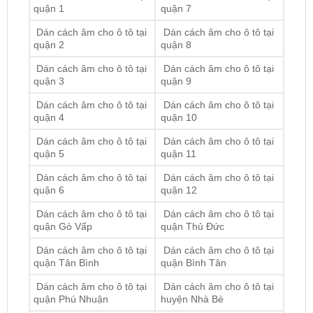
quận 1
quận 7
Dán cách âm cho ô tô tại
Dán cách âm cho ô tô tại
quận 2
quận 8
Dán cách âm cho ô tô tại
Dán cách âm cho ô tô tại
quận 3
quận 9
Dán cách âm cho ô tô tại
Dán cách âm cho ô tô tại
quận 4
quận 10
Dán cách âm cho ô tô tại
Dán cách âm cho ô tô tại
quận 5
quận 11
Dán cách âm cho ô tô tại
Dán cách âm cho ô tô tại
quận 6
quận 12
Dán cách âm cho ô tô tại
Dán cách âm cho ô tô tại
quận Gò Vấp
quận Thủ Đức
Dán cách âm cho ô tô tại
Dán cách âm cho ô tô tại
quận Tân Bình
quận Bình Tân
Dán cách âm cho ô tô tại
Dán cách âm cho ô tô tại
quận Phú Nhuận
huyện Nhà Bè