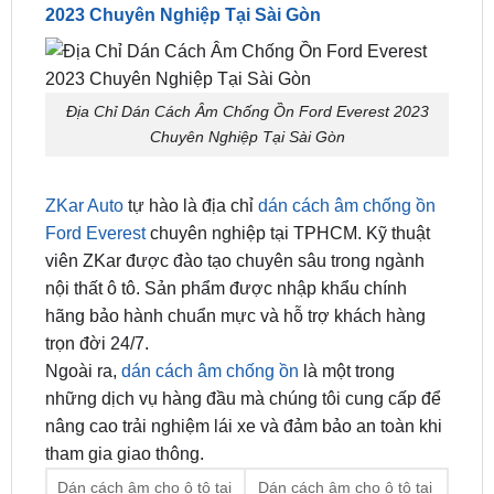
2023 Chuyên Nghiệp Tại Sài Gòn
Địa Chỉ Dán Cách Âm Chống Ồn Ford Everest 2023
Chuyên Nghiệp Tại Sài Gòn
ZKar Auto
tự hào là địa chỉ
dán cách âm chống ồn
Ford Everest
chuyên nghiệp tại TPHCM. Kỹ thuật
viên ZKar được đào tạo chuyên sâu trong ngành
nội thất ô tô. Sản phẩm được nhập khẩu chính
hãng bảo hành chuẩn mực và hỗ trợ khách hàng
trọn đời 24/7.
Ngoài ra,
dán cách âm chống ồn
là một trong
những dịch vụ hàng đầu mà chúng tôi cung cấp để
nâng cao trải nghiệm lái xe và đảm bảo an toàn khi
tham gia giao thông.
Dán cách âm cho ô tô tại
Dán cách âm cho ô tô tại