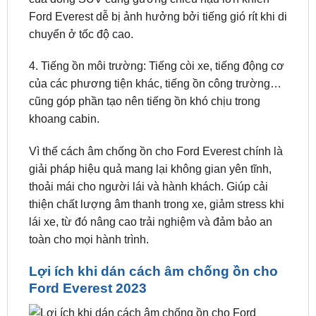
Ford Everest dễ bị ảnh hưởng bởi tiếng gió rít khi di
chuyển ở tốc độ cao.
4. Tiếng ồn môi trường: Tiếng còi xe, tiếng động cơ
của các phương tiện khác, tiếng ồn công trường…
cũng góp phần tạo nên tiếng ồn khó chịu trong
khoang cabin.
Vì thế cách âm chống ồn cho Ford Everest chính là
giải pháp hiệu quả mang lại không gian yên tĩnh,
thoải mái cho người lái và hành khách. Giúp cải
thiện chất lượng âm thanh trong xe, giảm stress khi
lái xe, từ đó nâng cao trải nghiệm và đảm bảo an
toàn cho mọi hành trình.
Lợi ích khi dán cách âm chống ồn cho
Ford Everest 2023