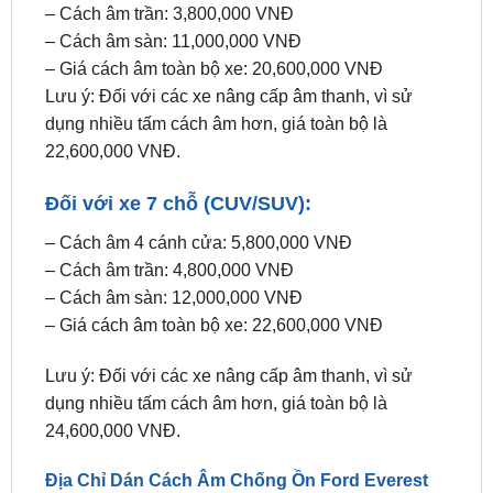
– Cách âm trần: 3,800,000 VNĐ
– Cách âm sàn: 11,000,000 VNĐ
– Giá cách âm toàn bộ xe: 20,600,000 VNĐ
Lưu ý: Đối với các xe nâng cấp âm thanh, vì sử
dụng nhiều tấm cách âm hơn, giá toàn bộ là
22,600,000 VNĐ.
Đối với xe 7 chỗ (CUV/SUV):
– Cách âm 4 cánh cửa: 5,800,000 VNĐ
– Cách âm trần: 4,800,000 VNĐ
– Cách âm sàn: 12,000,000 VNĐ
– Giá cách âm toàn bộ xe: 22,600,000 VNĐ
Lưu ý: Đối với các xe nâng cấp âm thanh, vì sử
dụng nhiều tấm cách âm hơn, giá toàn bộ là
24,600,000 VNĐ.
Địa Chỉ Dán Cách Âm Chống Ồn Ford Everest