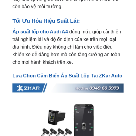
Tối Ưu Hóa Hiệu Suất Lái:
Áp suất lốp cho Audi A4
đúng mức giúp cải thiện
trải nghiệm lái và độ ổn định của xe trên mọi loại
địa hình. Điều này không chỉ làm cho việc điều
khiển xe dễ dàng hơn mà còn tăng cường an toàn
cho mọi hành khách trên xe.
Lựa Chọn Cảm Biến Áp Suất Lốp Tại ZKar Auto