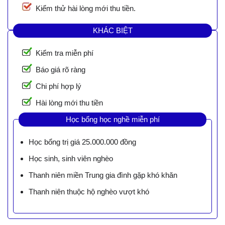
Kiểm thử hài lòng mới thu tiền.
KHÁC BIỆT
Kiểm tra miễn phí
Báo giá rõ ràng
Chi phí hợp lý
Hài lòng mới thu tiền
Học bổng học nghề miễn phí
Học bổng trị giá 25.000.000 đồng
Học sinh, sinh viên nghèo
Thanh niên miền Trung gia đình gặp khó khăn
Thanh niên thuộc hộ nghèo vượt khó