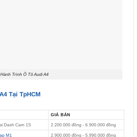
Hành Trình Ô Tô Audi A4
 A4 Tại TpHCM
GIÁ BÁN
mai Dash Cam 1S
2.200.000 đồng - 6.900.000 đồng
ap M1
2.900.000 đồng - 5.990.000 đồng