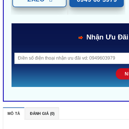
Nhận Ưu Đãi
MÔ TẢ
ĐÁNH GIÁ (0)