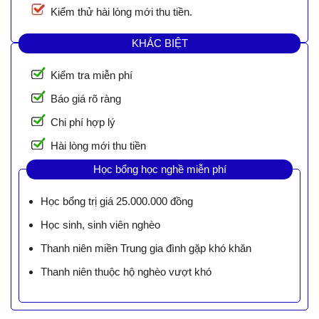
Kiểm thử hài lòng mới thu tiền.
KHÁC BIỆT
Kiểm tra miễn phí
Báo giá rõ ràng
Chi phí hợp lý
Hài lòng mới thu tiền
Học bổng học nghề miễn phí
Học bổng trị giá 25.000.000 đồng
Học sinh, sinh viên nghèo
Thanh niên miền Trung gia đình gặp khó khăn
Thanh niên thuộc hộ nghèo vượt khó