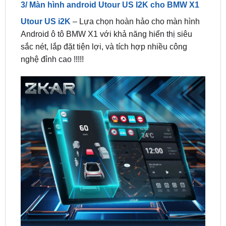
Android ô tô BMW X1 với khả năng hiển thị siêu
sắc nét, lắp đặt tiện lợi, và tích hợp nhiều công
nghệ đỉnh cao !!!!!