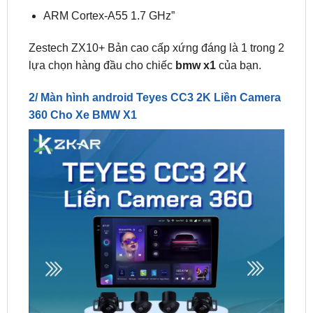
Zestech ZX10+ Bản cao cấp xứng đáng là 1 trong 2
lựa chọn hàng đầu cho chiếc
bmw x1
của bạn.
2/ Màn hình android Teyes CC3 2K Liền Camera
360 Cho Xe BMW X1