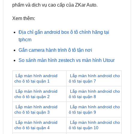
Xem thêm:
Địa chỉ gắn android box ô tô chính hãng tại
tphcm
Gắn camera hành trình ô tô tận nơi
So sánh màn hình zestech vs màn hình Utour
Lắp màn hình android
Lắp màn hình android cho
cho ô tô tại quận 1
ô tô tại quận 7
Lắp màn hình android
Lắp màn hình android cho
cho ô tô tại quận 2
ô tô tại quận 8
Lắp màn hình android
Lắp màn hình android cho
cho ô tô tại quận 3
ô tô tại quận 9
Lắp màn hình android
Lắp màn hình android cho
cho ô tô tại quận 4
ô tô tại quận 10
Lắp màn hình android
Lắp màn hình android cho
cho ô tô tại quận 5
ô tô tại quận 11