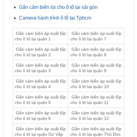
Camera hành trình ô tô tại Tphcm
Gắn cảm biến áp suất lốp
Gắn cảm biến áp suất lốp
cho ô tô tại quận 1
cho ô tô tại quận 7
Gắn cảm biến áp suất lốp
Gắn cảm biến áp suất lốp
cho ô tô tại quận 2
cho ô tô tại quận 8
Gắn cảm biến áp suất lốp
Gắn cảm biến áp suất lốp
cho ô tô tại quận 3
cho ô tô tại quận 9
Gắn cảm biến áp suất lốp
Gắn cảm biến áp suất lốp
cho ô tô tại quận 4
cho ô tô tại quận 10
Gắn cảm biến áp suất lốp
Gắn cảm biến áp suất lốp
cho ô tô tại quận 5
cho ô tô tại quận 11
Gắn cảm biến áp suất lốp
Gắn cảm biến áp suất lốp
cho ô tô tại quận 6
cho ô tô tại quận 12
Gắn cảm biến áp suất lốp
Gắn cảm biến áp suất lốp
cho ô tô tại quận Gò Vấp
cho ô tô tại quận Thủ Đức
Gắn cảm biến áp suất lốp
Gắn cảm biến áp suất lốp
cho ô tô tại quận Tân Bình
cho ô tô tại quận Bình Tân