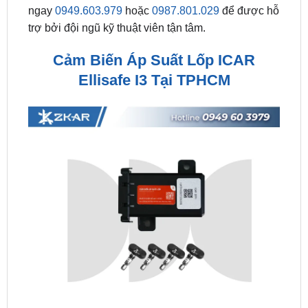
Cảm Biến Áp Suất Lốp ICAR
Ellisafe I3 Tại TPHCM