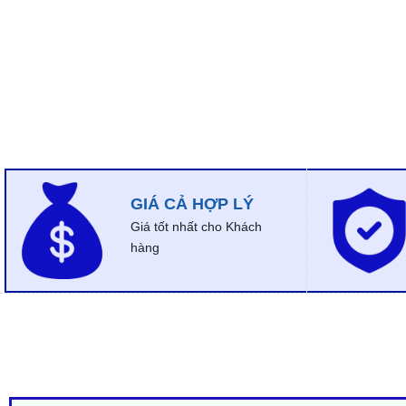
GIÁ CẢ HỢP LÝ
Giá tốt nhất cho Khách
hàng