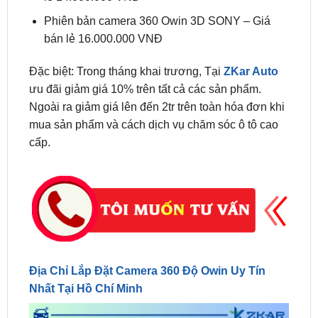
bán lẻ 16.000.000 VNĐ
Đặc biệt: Trong tháng khai trương, Tại
ZKar Auto
ưu đãi giảm giá 10% trên tất cả các sản phẩm.
Ngoài ra giảm giá lên đến 2tr trên toàn hóa đơn khi
mua sản phẩm và cách dịch vụ chăm sóc ô tô cao
cấp.
Địa Chỉ Lắp Đặt Camera 360 Độ Owin Uy Tín
Nhất Tại Hồ Chí Minh