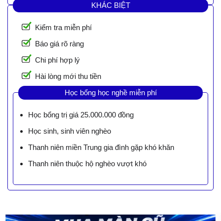
KHÁC BIỆT
Kiểm tra miễn phí
Báo giá rõ ràng
Chi phí hợp lý
Hài lòng mới thu tiền
Học bổng học nghề miễn phí
Học bổng trị giá 25.000.000 đồng
Học sinh, sinh viên nghèo
Thanh niên miền Trung gia đình gặp khó khăn
Thanh niên thuộc hộ nghèo vượt khó