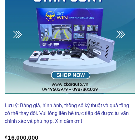
Lưu ý: Bảng giá, hình ảnh, thông số kỹ thuật và quà tặng
có thể thay đổi. Vui lòng liên hê trực tiếp để được tư vấn
chính xác và phù hợp. Xin cảm ơn!
₫
16,000,000