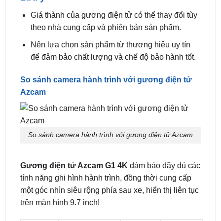
đại, sang trọng của gương điện tử góp phần tô
điểm thêm cho chiếc xe của bạn.
Lưu ý
Giá thành của gương điện tử có thể thay đổi tùy
theo nhà cung cấp và phiên bản sản phẩm.
Nên lựa chọn sản phẩm từ thương hiệu uy tín
để đảm bảo chất lượng và chế độ bảo hành tốt.
So sánh camera hành trình với gương điện tử
Azcam
So sánh camera hành trình với gương điện tử Azcam
Gương điện tử Azcam G1 4K
đảm bảo đầy đủ các
tính năng ghi hình hành trình, đồng thời cung cấp