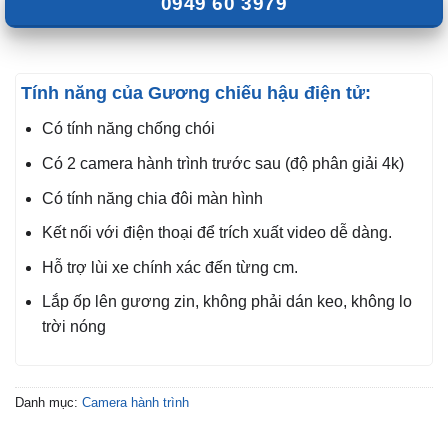
0949 60 3979
Tính năng của Gương chiếu hậu điện tử:
Có tính năng chống chói
Có 2 camera hành trình trước sau (độ phân giải 4k)
Có tính năng chia đôi màn hình
Kết nối với điện thoại để trích xuất video dễ dàng.
Hỗ trợ lùi xe chính xác đến từng cm.
Lắp ốp lên gương zin, không phải dán keo, không lo
trời nóng
Danh mục:
Camera hành trình