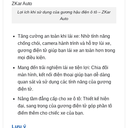
Lợi ích khi sử dụng của camera hành trình
gương
Lợi ích khi sử dụng của gương hậu điện ô tô – ZKar
Auto
Tăng cường an toàn khi lái xe: Nhờ tính năng
chống chói, camera hành trình và hỗ trợ lùi xe,
gương điện tử giúp bạn lái xe an toàn hơn trong
mọi điều kiện.
Mang đến trải nghiệm lái xe tiện lợi: Chia đôi
màn hình, kết nối điện thoại giúp bạn dễ dàng
quan sát và sử dụng các tính năng của gương
điện tử.
Nâng tầm đẳng cấp cho xe ô tô: Thiết kế hiện