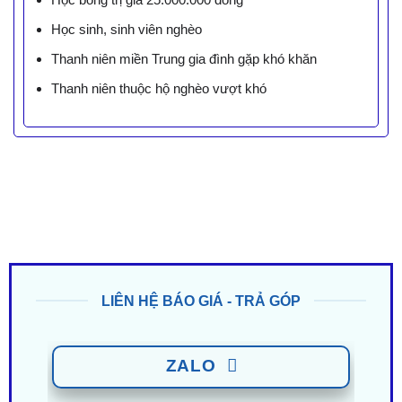
Học sinh, sinh viên nghèo
Thanh niên miền Trung gia đình gặp khó khăn
Thanh niên thuộc hộ nghèo vượt khó
LIÊN HỆ BÁO GIÁ - TRẢ GÓP