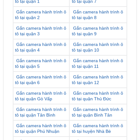
phẩm tốt nhất có thể.
Gắn camera hành trình ô
Gắn camera hành trình ô
tô tại quận 1
tô tại quận 7
Gắn camera hành trình ô
Gắn camera hành trình ô
tô tại quận 2
tô tại quận 8
Gắn camera hành trình ô
Gắn camera hành trình ô
tô tại quận 3
tô tại quận 9
Gắn camera hành trình ô
Gắn camera hành trình ô
tô tại quận 4
tô tại quận 10
Gắn camera hành trình ô
Gắn camera hành trình ô
tô tại quận 5
tô tại quận 11
Gắn camera hành trình ô
Gắn camera hành trình ô
tô tại quận 6
tô tại quận 12
Gắn camera hành trình ô
Gắn camera hành trình ô
tô tại quận Gò Vấp
tô tại quận Thủ Đức
Gắn camera hành trình ô
Gắn camera hành trình ô
tô tại quận Tân Bình
tô tại quận Bình Tân