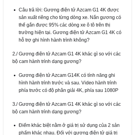
1./ Gương điện tử Azcam G1 4K gắn được cho
những mẫu xe nào?
Câu trả lời: Gương điện tử Azcam G1 4K được
sản xuất riêng cho từng dòng xe. Nắn gương có
thể gắn được 95% các dòng xe ô tô trên thị
trường hiện tại. Gương điện tử Azcam G1 4K có
hỗ trợ ghi hình hành trình không?
2./ Gương điện tử Azcam G1 4K khác gì so với các
bộ cam hành trình dạng gương?
Gương điện tử Azcam G14K có tính năng ghi
hình hành trình trước và sau. Video hành trình
phía trước có độ phân giải 4K, phía sau 1080P
3./ Gương điện tử Azcam G1 4K khác gì so với các