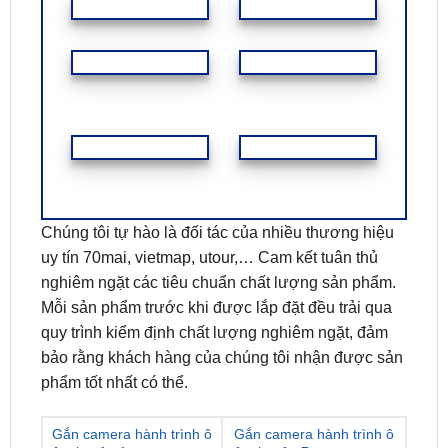
FEEDBACK KHÁCH HÀNG
Chúng tôi tự hào là đối tác của nhiều thương hiệu
uy tín 70mai, vietmap, utour,… Cam kết tuân thủ
nghiêm ngặt các tiêu chuẩn chất lượng sản phẩm.
Mỗi sản phẩm trước khi được lắp đặt đều trải qua
quy trình kiểm định chất lượng nghiêm ngặt, đảm
bảo rằng khách hàng của chúng tôi nhận được sản