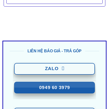
LIÊN HỆ BÁO GIÁ - TRẢ GÓP
ZALO
0949 60 3979