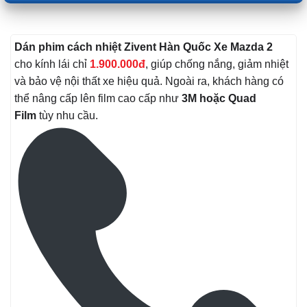
Dán phim cách nhiệt Zivent Hàn Quốc
Xe Mazda 2
cho kính lái chỉ
1.900.000đ
, giúp chống nắng, giảm nhiệt
và bảo vệ nội thất xe hiệu quả. Ngoài ra, khách hàng có
thể nâng cấp lên film cao cấp như
3M hoặc Quad
Film
tùy nhu cầu.