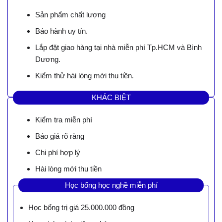
Sản phẩm chất lượng
Bảo hành uy tín.
Lắp đặt giao hàng tại nhà miễn phí Tp.HCM và Bình
Dương.
Kiểm thử hài lòng mới thu tiền.
KHÁC BIỆT
Kiểm tra miễn phí
Báo giá rõ ràng
Chi phí hợp lý
Hài lòng mới thu tiền
Học bổng học nghề miễn phí
Học bổng trị giá 25.000.000 đồng