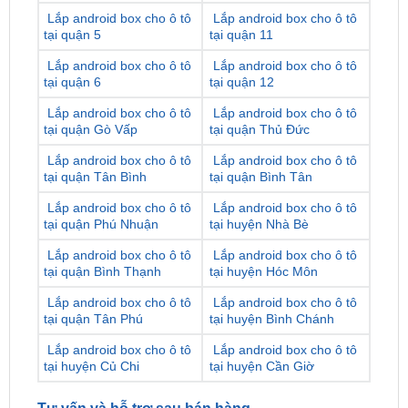
tại quận 3
tại quận 9
Lắp android box cho ô tô
Lắp android box cho ô tô
tại quận 4
tại quận 10
Lắp android box cho ô tô
Lắp android box cho ô tô
tại quận 5
tại quận 11
Lắp android box cho ô tô
Lắp android box cho ô tô
tại quận 6
tại quận 12
Lắp android box cho ô tô
Lắp android box cho ô tô
tại quận Gò Vấp
tại quận Thủ Đức
Lắp android box cho ô tô
Lắp android box cho ô tô
tại quận Tân Bình
tại quận Bình Tân
Lắp android box cho ô tô
Lắp android box cho ô tô
tại quận Phú Nhuận
tại huyện Nhà Bè
Lắp android box cho ô tô
Lắp android box cho ô tô
tại quận Bình Thạnh
tại huyện Hóc Môn
Lắp android box cho ô tô
Lắp android box cho ô tô
tại quận Tân Phú
tại huyện Bình Chánh