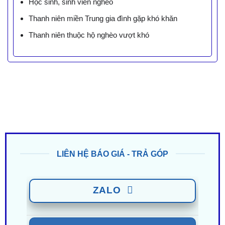
Học sinh, sinh viên nghèo
Thanh niên miền Trung gia đình gặp khó khăn
Thanh niên thuộc hộ nghèo vượt khó
LIÊN HỆ BÁO GIÁ - TRẢ GÓP