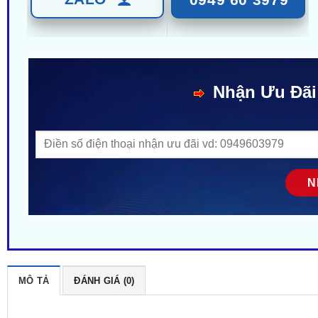
Nhận Ưu Đãi
MÔ TẢ
ĐÁNH GIÁ (0)