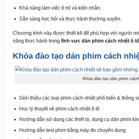
Khả năng làm việc tỉ mỉ và kiên nhẫn.
Sẵn sàng học hỏi và thực hành thường xuyên.
Chương trình này được thiết kế để phù hợp với người mới
năng thực hành trong
lĩnh vực dán phim cách nhiệt ô t
Khóa đào tạo dán phim cách nhi
Khóa đào tạo dán phim cách
Giới thiệu các loại phim cách nhiệt phổ biến & thông số
Học lý thuyết về phim cách nhiệt ô tô
Hướng dẫn sử dụng các thiết bị, dụng cụ dán phim kí
Hướng dẫn test phim bằng máy đo chuyên dụng