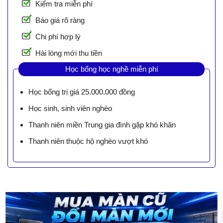
Kiểm tra miễn phí
Báo giá rõ ràng
Chi phí hợp lý
Hài lòng mới thu tiền
Học bổng học nghề miễn phí
Học bổng trị giá 25.000.000 đồng
Học sinh, sinh viên nghèo
Thanh niên miền Trung gia đình gặp khó khăn
Thanh niên thuộc hộ nghèo vượt khó