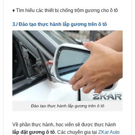
3./ Đào tạo thực hành lắp gương trên ô tô
Đào tạo thực hành lắp gương trên ô tô
Về phần thực hành, học viên sẽ được thực hành
lắp đặt gương ô tô
. Các chuyên gia tại
ZKar Auto
sẽ hướng dẫn học viên những phần sau: