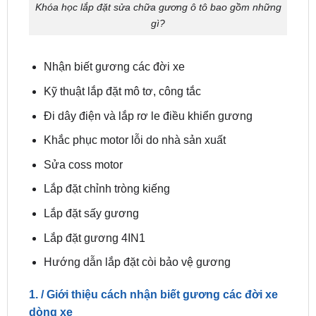
Nhận biết gương các đời xe
Kỹ thuật lắp đặt mô tơ, công tắc
Đi dây điện và lắp rơ le điều khiển gương
Khắc phục motor lỗi do nhà sản xuất
Sửa coss motor
Lắp đặt chỉnh tròng kiếng
Lắp đặt sấy gương
Lắp đặt gương 4IN1
Hướng dẫn lắp đặt còi bảo vệ gương
1. / Giới thiệu cách nhận biết gương các đời xe
dòng xe