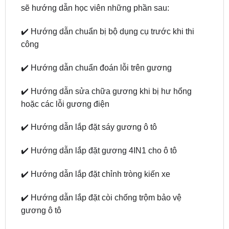
✔️ Hướng dẫn chuẩn bị bộ dụng cụ trước khi thi
công
✔️ Hướng dẫn chuẩn đoán lỗi trên gương
✔️ Hướng dẫn sửa chữa gương khi bị hư hổng
hoặc các lỗi gương điện
✔️ Hướng dẫn lắp đặt sáy gương ô tô
✔️ Hướng dẫn lắp đặt gương 4IN1 cho ô tô
✔️ Hướng dẫn lắp đặt chỉnh tròng kiến xe
✔️ Hướng dẫn lắp đặt còi chống trộm bảo vệ
gương ô tô
✔️ Hướng dẫn test gương sao khi hoàn thành