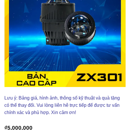
Lưu ý: Bảng giá, hình ảnh, thông số kỹ thuật và quà tặng
có thể thay đổi. Vui lòng liên hê trực tiếp để được tư vấn
chính xác và phù hợp. Xin cảm ơn!
₫
5,000,000