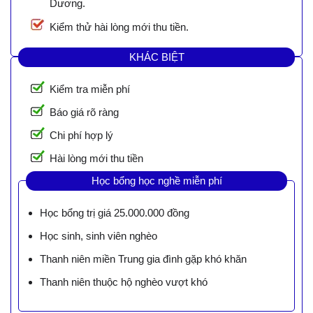
Dương.
Kiểm thử hài lòng mới thu tiền.
KHÁC BIỆT
Kiểm tra miễn phí
Báo giá rõ ràng
Chi phí hợp lý
Hài lòng mới thu tiền
Học bổng học nghề miễn phí
Học bổng trị giá 25.000.000 đồng
Học sinh, sinh viên nghèo
Thanh niên miền Trung gia đình gặp khó khăn
Thanh niên thuộc hộ nghèo vượt khó