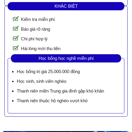
KHÁC BIỆT
Kiểm tra miễn phí
Báo giá rõ ràng
Chi phí hợp lý
Hài lòng mới thu tiền
Học bổng học nghề miễn phí
Học bổng trị giá 25.000.000 đồng
Học sinh, sinh viên nghèo
Thanh niên miền Trung gia đình gặp khó khăn
Thanh niên thuộc hộ nghèo vượt khó