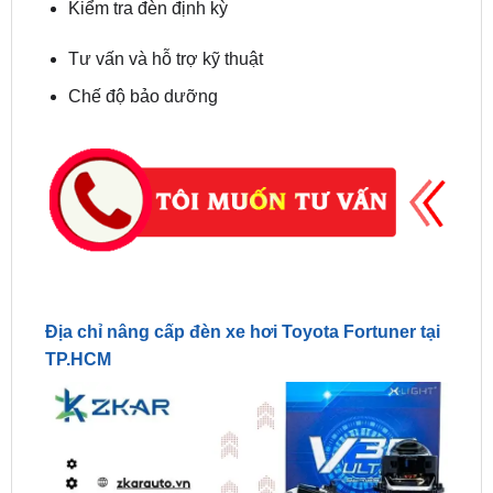
Tư vấn và hỗ trợ kỹ thuật
Chế độ bảo dưỡng
Địa chỉ nâng cấp đèn xe hơi Toyota Fortuner tại
TP.HCM