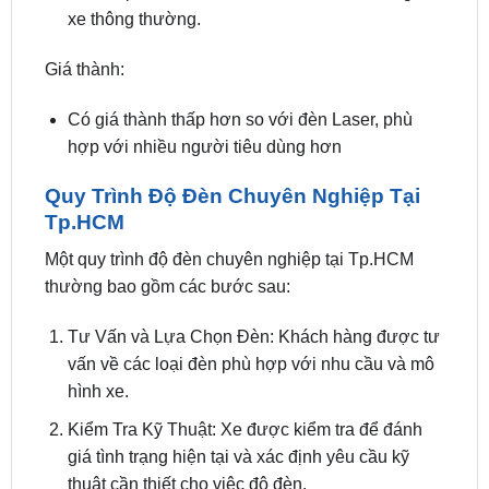
Giá thành:
Có giá thành thấp hơn so với đèn Laser, phù
hợp với nhiều người tiêu dùng hơn
Quy Trình Độ Đèn Chuyên Nghiệp Tại
Tp.HCM
Một quy trình độ đèn chuyên nghiệp tại Tp.HCM
thường bao gồm các bước sau:
Tư Vấn và Lựa Chọn Đèn: Khách hàng được tư
vấn về các loại đèn phù hợp với nhu cầu và mô
hình xe.
Kiểm Tra Kỹ Thuật: Xe được kiểm tra để đánh
giá tình trạng hiện tại và xác định yêu cầu kỹ
thuật cần thiết cho việc độ đèn.
Lắp Đặt: Các kỹ thuật viên chuyên nghiệp tiến