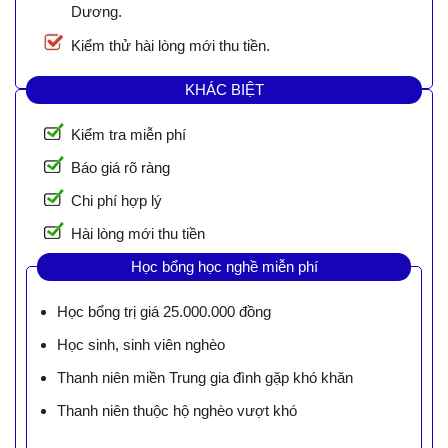
Dương.
Kiểm thử hài lòng mới thu tiền.
KHÁC BIỆT
Kiểm tra miễn phí
Báo giá rõ ràng
Chi phí hợp lý
Hài lòng mới thu tiền
Học bổng học nghề miễn phí
Học bổng trị giá 25.000.000 đồng
Học sinh, sinh viên nghèo
Thanh niên miền Trung gia đình gặp khó khăn
Thanh niên thuộc hộ nghèo vượt khó