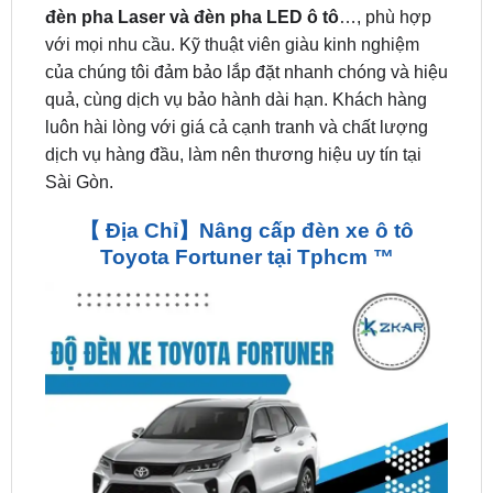
của chúng tôi đảm bảo lắp đặt nhanh chóng và hiệu
quả, cùng dịch vụ bảo hành dài hạn. Khách hàng
luôn hài lòng với giá cả cạnh tranh và chất lượng
dịch vụ hàng đầu, làm nên thương hiệu uy tín tại
Sài Gòn.
【 Địa Chỉ】Nâng cấp đèn xe ô tô
Toyota Fortuner tại Tphcm ™