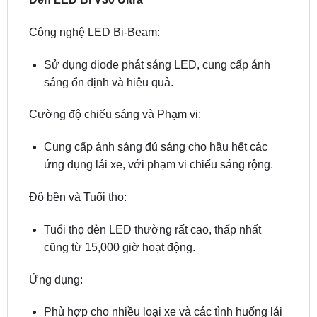
Sử dụng diode phát sáng LED, cung cấp ánh
sáng ổn định và hiệu quả.
Cường độ chiếu sáng và Phạm vi:
Cung cấp ánh sáng đủ sáng cho hầu hết các
ứng dụng lái xe, với phạm vi chiếu sáng rộng.
Độ bền và Tuổi thọ:
Tuổi thọ đèn LED thường rất cao, thấp nhất
cũng từ 15,000 giờ hoạt động.
Ứng dụng:
Phù hợp cho nhiều loại xe và các tình huống lái
xe thông thường.