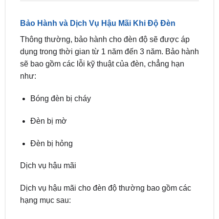
Thông thường, bảo hành cho đèn độ sẽ được áp
dụng trong thời gian từ 1 năm đến 3 năm. Bảo hành
sẽ bao gồm các lỗi kỹ thuật của đèn, chẳng hạn
như:
Bóng đèn bị cháy
Đèn bị mờ
Đèn bị hỏng
Dịch vụ hậu mãi
Dịch vụ hậu mãi cho đèn độ thường bao gồm các
hạng mục sau:
Kiểm tra đèn định kỳ