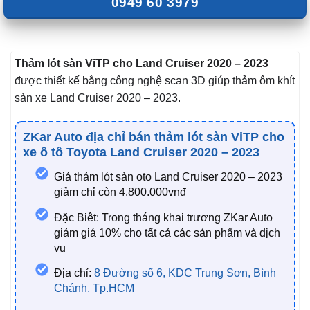
0949 60 3979
Thảm lót sàn ViTP cho Land Cruiser 2020 – 2023
được thiết kế bằng công nghệ scan 3D giúp thảm ôm khít
sàn xe Land Cruiser 2020 – 2023.
ZKar Auto địa chỉ bán thảm lót sàn ViTP cho
xe ô tô Toyota Land Cruiser 2020 – 2023
Giá thảm lót sàn oto Land Cruiser 2020 – 2023
giảm chỉ còn 4.800.000vnđ
Đặc Biêt: Trong tháng khai trương ZKar Auto
giảm giá 10% cho tất cả các sản phẩm và dịch
vụ
Địa chỉ:
8 Đường số 6, KDC Trung Sơn, Bình
Chánh, Tp.HCM