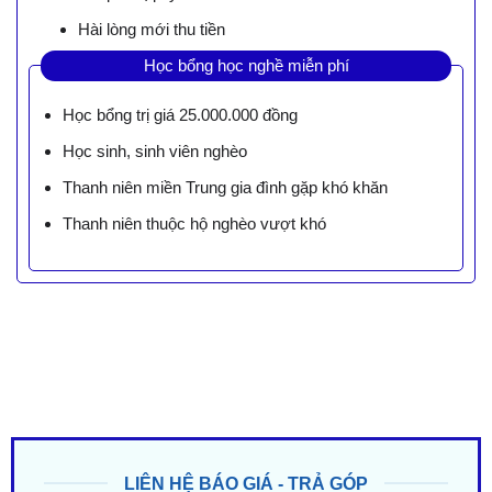
Hài lòng mới thu tiền
Học bổng học nghề miễn phí
Học bổng trị giá 25.000.000 đồng
Học sinh, sinh viên nghèo
Thanh niên miền Trung gia đình gặp khó khăn
Thanh niên thuộc hộ nghèo vượt khó