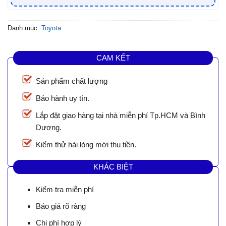
Danh mục:
Toyota
CAM KẾT
Sản phẩm chất lượng
Bảo hành uy tín.
Lắp đặt giao hàng tại nhà miễn phí Tp.HCM và Bình
Dương.
Kiểm thử hài lòng mới thu tiền.
KHÁC BIỆT
Kiểm tra miễn phí
Báo giá rõ ràng
Chi phí hợp lý