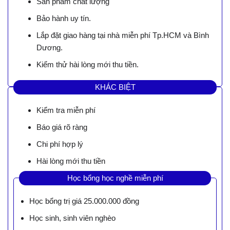
Sản phẩm chất lượng
Bảo hành uy tín.
Lắp đặt giao hàng tại nhà miễn phí Tp.HCM và Bình
Dương.
Kiểm thử hài lòng mới thu tiền.
KHÁC BIỆT
Kiểm tra miễn phí
Báo giá rõ ràng
Chi phí hợp lý
Hài lòng mới thu tiền
Học bổng học nghề miễn phí
Học bổng trị giá 25.000.000 đồng
Học sinh, sinh viên nghèo