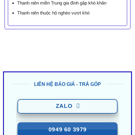
Thanh niên miền Trung gia đình gặp khó khăn
Thanh niên thuộc hộ nghèo vượt khó
LIÊN HỆ BÁO GIÁ - TRẢ GÓP
ZALO