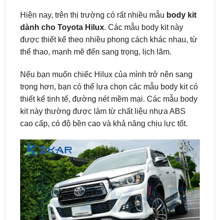
dành cho Toyota Hilux
. Các mẫu body kit này
được thiết kế theo nhiều phong cách khác nhau, từ
thể thao, mạnh mẽ đến sang trọng, lịch lãm.
Nếu bạn muốn chiếc Hilux của mình trở nên sang
trọng hơn, bạn có thể lựa chọn các mẫu body kit có
thiết kế tinh tế, đường nét mềm mại. Các mẫu body
kit này thường được làm từ chất liệu nhựa ABS
cao cấp, có độ bền cao và khả năng chịu lực tốt.