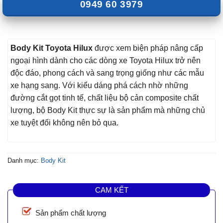
0949 60 3979
Body Kit Toyota Hilux
được xem biện pháp nâng cấp
ngoại hình dành cho các dòng xe Toyota Hilux trở nên
độc đáo, phong cách và sang trọng giống như các mẫu
xe hạng sang. Với kiểu dáng phá cách nhờ những
đường cắt gọt tinh tế, chất liệu bộ cản composite chất
lượng, bộ Body Kit thực sự là sản phẩm mà những chủ
xe tuyệt đối không nên bỏ qua.
Danh mục:
Body Kit
CAM KẾT
Sản phẩm chất lượng