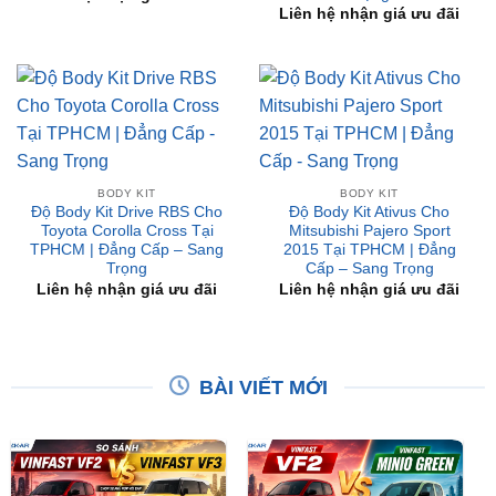
BODY KIT
BODY KIT
Độ Body Kit Drive RBS Cho
Độ Body Kit Ativus Cho
Toyota Corolla Cross Tại
Mitsubishi Pajero Sport
TPHCM | Đẳng Cấp – Sang
2015 Tại TPHCM | Đẳng
Trọng
Cấp – Sang Trọng
Liên hệ nhận giá ưu đãi
Liên hệ nhận giá ưu đãi
BÀI VIẾT MỚI