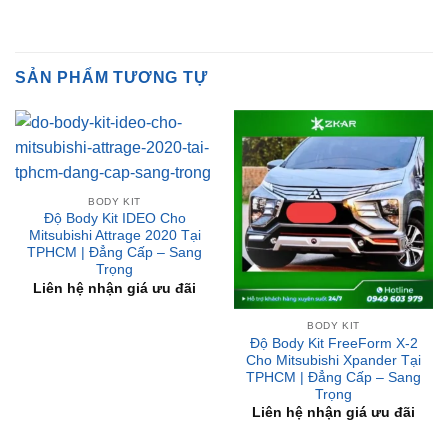
SẢN PHẨM TƯƠNG TỰ
BODY KIT
Độ Body Kit IDEO Cho
Mitsubishi Attrage 2020 Tại
TPHCM | Đẳng Cấp – Sang
Trọng
Liên hệ nhận giá ưu đãi
BODY KIT
Độ Body Kit FreeForm X-2
Cho Mitsubishi Xpander Tại
TPHCM | Đẳng Cấp – Sang
Trọng
Liên hệ nhận giá ưu đãi