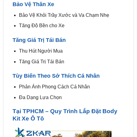
Tăng Độ Bền cho Xe
Tăng Giá Trị Tái Bán
Thu Hút Người Mua
Tăng Giá Trị Tái Bán
Tùy Biến Theo Sở Thích Cá Nhân
Phản Ánh Phong Cách Cá Nhân
Đa Dạng Lựa Chọn
Tại TPHCM – Quy Trình Lắp Đặt Body
Kit Xe Ô Tô