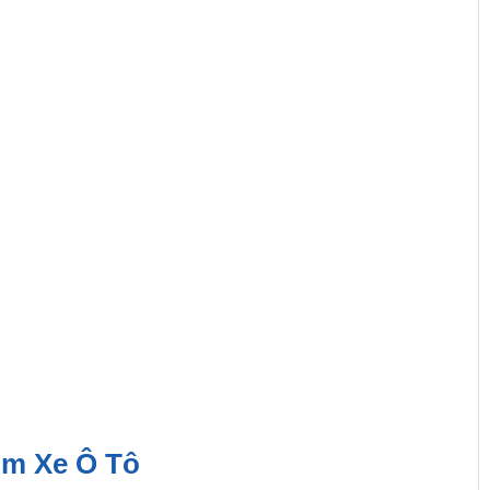
um Xe Ô Tô