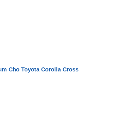
hum Cho Toyota Corolla Cross