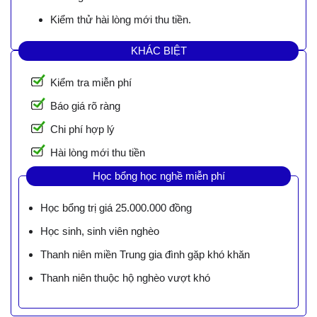
Kiểm thử hài lòng mới thu tiền.
KHÁC BIỆT
Kiểm tra miễn phí
Báo giá rõ ràng
Chi phí hợp lý
Hài lòng mới thu tiền
Học bổng học nghề miễn phí
Học bổng trị giá 25.000.000 đồng
Học sinh, sinh viên nghèo
Thanh niên miền Trung gia đình gặp khó khăn
Thanh niên thuộc hộ nghèo vượt khó