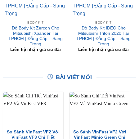
BODY KIT
BODY KIT
Độ Body Kit Zercon Cho
Độ Body Kit IDEO Cho
Mitsubishi Xpander Tại
Mitsubishi Triton 2020 Tại
TPHCM | Đẳng Cấp – Sang
TPHCM | Đẳng Cấp – Sang
Trọng
Trọng
Liên hệ nhận giá ưu đãi
Liên hệ nhận giá ưu đãi
BÀI VIẾT MỚI