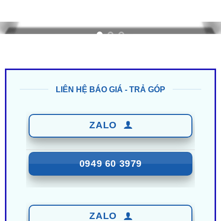
LIÊN HỆ BÁO GIÁ - TRẢ GÓP
ZALO
0949 60 3979