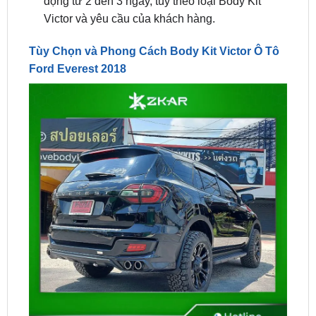
Tùy Chọn và Phong Cách Body Kit Victor Ô Tô
Ford Everest 2018