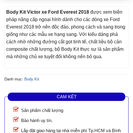
Body Kit Victor xe Ford Everest 2018
được xem biện
pháp nâng cấp ngoại hình dành cho các dòng xe Ford
Everest 2018 trở nên độc đáo, phong cách và sang trọng
giống như các mẫu xe hạng sang. Với kiểu dáng phá
cách nhờ những đường cắt gọt tinh tế, chất liệu bộ cản
composite chất lượng, bộ Body Kit thực sự là sản phẩm
mà những chủ xe tuyệt đối không nên bỏ qua.
Danh mục:
Body Kit
CAM KẾT
Sản phẩm chất lượng
Bảo hành uy tín.
Lắp đặt giao hàng tại nhà miễn phí Tp.HCM và Bình