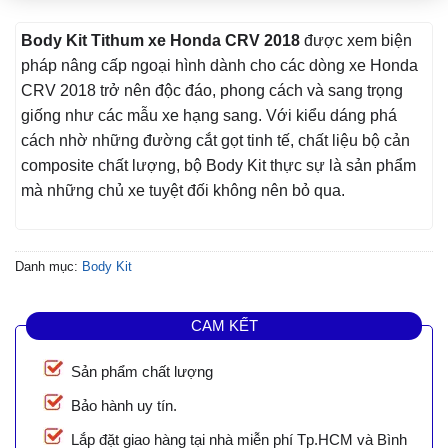
Body Kit Tithum xe Honda CRV 2018
được xem biện
pháp nâng cấp ngoại hình dành cho các dòng xe Honda
CRV 2018 trở nên độc đáo, phong cách và sang trọng
giống như các mẫu xe hạng sang. Với kiểu dáng phá
cách nhờ những đường cắt gọt tinh tế, chất liệu bộ cản
composite chất lượng, bộ Body Kit thực sự là sản phẩm
mà những chủ xe tuyệt đối không nên bỏ qua.
Danh mục:
Body Kit
CAM KẾT
Sản phẩm chất lượng
Bảo hành uy tín.
Lắp đặt giao hàng tại nhà miễn phí Tp.HCM và Bình