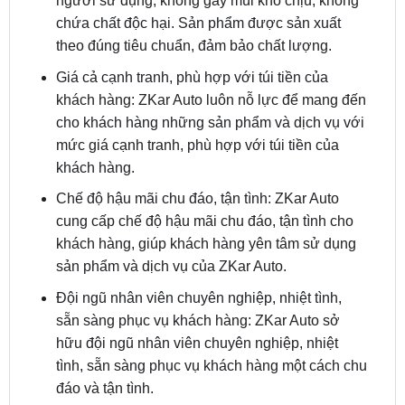
Giá cả cạnh tranh, phù hợp với túi tiền của
khách hàng: ZKar Auto luôn nỗ lực để mang đến
cho khách hàng những sản phẩm và dịch vụ với
mức giá cạnh tranh, phù hợp với túi tiền của
khách hàng.
Chế độ hậu mãi chu đáo, tận tình: ZKar Auto
cung cấp chế độ hậu mãi chu đáo, tận tình cho
khách hàng, giúp khách hàng yên tâm sử dụng
sản phẩm và dịch vụ của ZKar Auto.
Đội ngũ nhân viên chuyên nghiệp, nhiệt tình,
sẵn sàng phục vụ khách hàng: ZKar Auto sở
hữu đội ngũ nhân viên chuyên nghiệp, nhiệt
tình, sẵn sàng phục vụ khách hàng một cách chu
đáo và tận tình.
ZKar Auto cam kết sẽ mang đến cho khách hàng