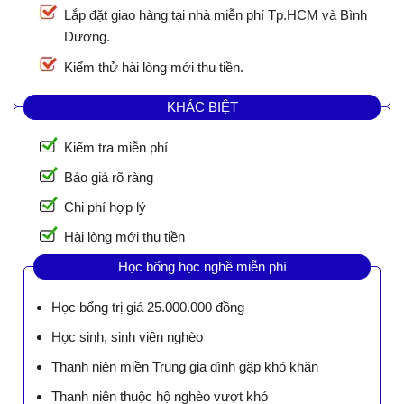
Lắp đặt giao hàng tại nhà miễn phí Tp.HCM và Bình
Dương.
Kiểm thử hài lòng mới thu tiền.
KHÁC BIỆT
Kiểm tra miễn phí
Báo giá rõ ràng
Chi phí hợp lý
Hài lòng mới thu tiền
Học bổng học nghề miễn phí
Học bổng trị giá 25.000.000 đồng
Học sinh, sinh viên nghèo
Thanh niên miền Trung gia đình gặp khó khăn
Thanh niên thuộc hộ nghèo vượt khó