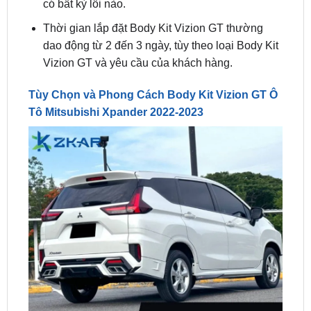
dao động từ 2 đến 3 ngày, tùy theo loại Body Kit
Vizion GT và yêu cầu của khách hàng.
Tùy Chọn và Phong Cách Body Kit Vizion GT Ô
Tô Mitsubishi Xpander 2022-2023