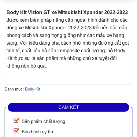
Body Kit Vizion GT xe Mitsubishi Xpander 2022-2023
được xem biện pháp nâng cấp ngoại hình dành cho các
dòng xe Mitsubishi Xpander 2022-2023 trở nên độc đáo,
phong cách và sang trọng giống như các mẫu xe hạng
sang. Với kiểu dáng phá cách nhờ những đường cắt gọt
tinh tế, chất liệu bộ cản composite chất lượng, bộ Body
Kit thực sự là sản phẩm mà những chủ xe tuyệt đối
không nên bỏ qua.
Danh mục:
Body Kit
CAM KẾT
Sản phẩm chất lượng
Bảo hành uy tín.