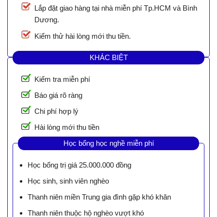
Lắp đặt giao hàng tại nhà miễn phí Tp.HCM và Bình
Dương.
Kiểm thử hài lòng mới thu tiền.
KHÁC BIỆT
Kiểm tra miễn phí
Báo giá rõ ràng
Chi phí hợp lý
Hài lòng mới thu tiền
Học bổng học nghề miễn phí
Học bổng trị giá 25.000.000 đồng
Học sinh, sinh viên nghèo
Thanh niên miền Trung gia đình gặp khó khăn
Thanh niên thuộc hộ nghèo vượt khó