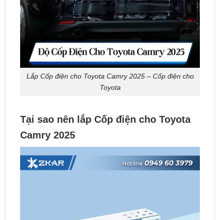
Lắp Cốp điện cho Toyota Camry 2025 – Cốp điện cho
Toyota
Tại sao nên lắp Cốp điện cho Toyota
Camry 2025