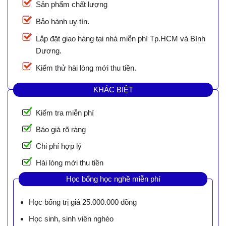
Sản phẩm chất lượng
Bảo hành uy tín.
Lắp đặt giao hàng tại nhà miễn phí Tp.HCM và Bình
Dương.
Kiểm thử hài lòng mới thu tiền.
KHÁC BIỆT
Kiểm tra miễn phí
Báo giá rõ ràng
Chi phí hợp lý
Hài lòng mới thu tiền
Học bổng học nghề miễn phí
Học bổng trị giá 25.000.000 đồng
Học sinh, sinh viên nghèo