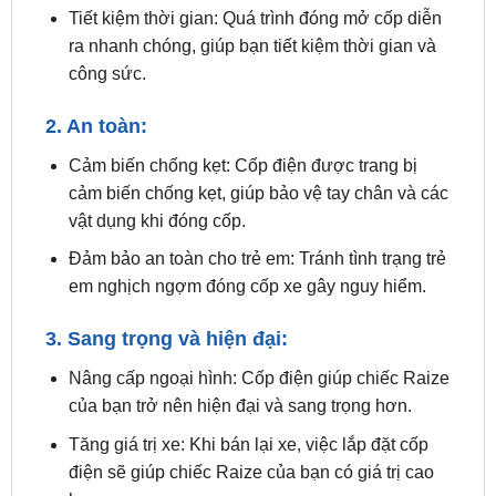
công sức.
2. An toàn:
Cảm biến chống kẹt: Cốp điện được trang bị
cảm biến chống kẹt, giúp bảo vệ tay chân và các
vật dụng khi đóng cốp.
Đảm bảo an toàn cho trẻ em: Tránh tình trạng trẻ
em nghịch ngợm đóng cốp xe gây nguy hiểm.
3. Sang trọng và hiện đại:
Nâng cấp ngoại hình: Cốp điện giúp chiếc Raize
của bạn trở nên hiện đại và sang trọng hơn.
Tăng giá trị xe: Khi bán lại xe, việc lắp đặt cốp
điện sẽ giúp chiếc Raize của bạn có giá trị cao
hơn.
4. Tính năng thông minh: