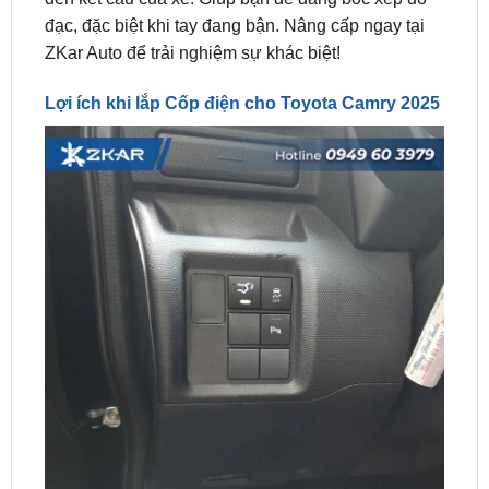
Lợi ích khi lắp Cốp điện cho Toyota Camry 2025
Lợi ích khi lắp Cốp điện cho Toyota Camry 2025