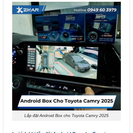
Lắp đặt Android Box cho Toyota Camry 2025
Lợi ích khi lắp đặt Android Box cho Toyota
Camry 2025