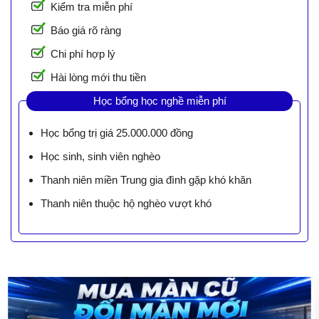
Kiểm tra miễn phí
Báo giá rõ ràng
Chi phí hợp lý
Hài lòng mới thu tiền
Học bổng học nghề miễn phí
Học bổng trị giá 25.000.000 đồng
Học sinh, sinh viên nghèo
Thanh niên miền Trung gia đình gặp khó khăn
Thanh niên thuộc hộ nghèo vượt khó