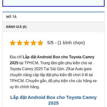
MÔ TẢ
ĐÁNH GIÁ (0)
5/5 - (1 bình chọn)
Địa chỉ
Lắp đặt Android Box cho Toyota Camry
2025
tại TPHCM. Trung tâm gắn phụ kiện cho xe
Toyota Camry 2025 Tại Sài Gòn. ZKar Auto gara
chuyên nâng cấp lắp đặt phụ kiện đồ chơi ô tô tại
TPHCM. Chuyên gắn, độ phụ kiện cho các hãng xe
uy tín chính hãng.
Lắp đặt Android Box cho Toyota Camry
2025