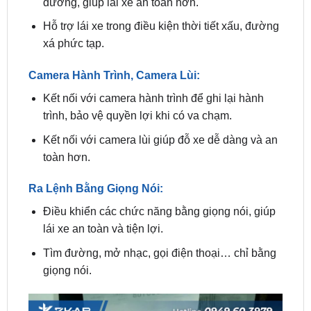
xá phức tạp.
Camera Hành Trình, Camera Lùi:
Kết nối với camera hành trình để ghi lại hành
trình, bảo vệ quyền lợi khi có va chạm.
Kết nối với camera lùi giúp đỗ xe dễ dàng và an
toàn hơn.
Ra Lệnh Bằng Giọng Nói:
Điều khiển các chức năng bằng giọng nói, giúp
lái xe an toàn và tiện lợi.
Tìm đường, mở nhạc, gọi điện thoại… chỉ bằng
giọng nói.