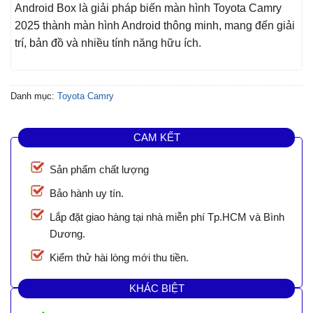
Android Box là giải pháp biến màn hình Toyota Camry
2025 thành màn hình Android thông minh, mang đến giải
trí, bản đồ và nhiều tính năng hữu ích.
Danh mục:
Toyota Camry
CAM KẾT
Sản phẩm chất lượng
Bảo hành uy tín.
Lắp đặt giao hàng tại nhà miễn phí Tp.HCM và Bình
Dương.
Kiểm thử hài lòng mới thu tiền.
KHÁC BIỆT