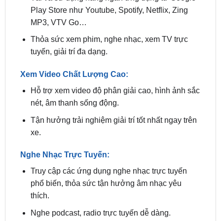
Thỏa sức xem phim, nghe nhạc, xem TV trực
tuyến, giải trí đa dạng.
Xem Video Chất Lượng Cao:
Hỗ trợ xem video độ phân giải cao, hình ảnh sắc
nét, âm thanh sống động.
Tận hưởng trải nghiệm giải trí tốt nhất ngay trên
xe.
Nghe Nhạc Trực Tuyến:
Truy cập các ứng dụng nghe nhạc trực tuyến
phổ biến, thỏa sức tận hưởng âm nhạc yêu
thích.
Nghe podcast, radio trực tuyến dễ dàng.
Kết Nối Internet: