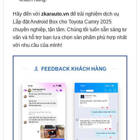
Lắp đặt Android Box cho Toyota Camry 2025
chuyên nghiệp, tận tâm. Chúng tôi luôn sẵn sàng tư
vấn và hỗ trợ bạn lựa chọn sản phẩm phù hợp nhất
với nhu cầu của mình!
FEEDBACK KHÁCH HÀNG