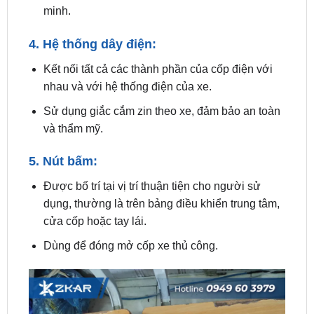
4. Hệ thống dây điện:
Kết nối tất cả các thành phần của cốp điện với
nhau và với hệ thống điện của xe.
Sử dụng giắc cắm zin theo xe, đảm bảo an toàn
và thẩm mỹ.
5. Nút bấm:
Được bố trí tại vị trí thuận tiện cho người sử
dụng, thường là trên bảng điều khiển trung tâm,
cửa cốp hoặc tay lái.
Dùng để đóng mở cốp xe thủ công.