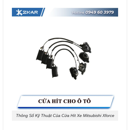
Thông Số Kỹ Thuật Của Cửa Hít Xe Mitsubishi Xforce