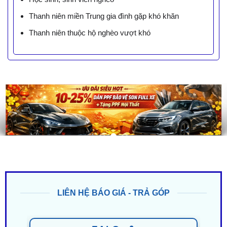
Thanh niên miền Trung gia đình gặp khó khăn
Thanh niên thuộc hộ nghèo vượt khó
LIÊN HỆ BÁO GIÁ - TRẢ GÓP