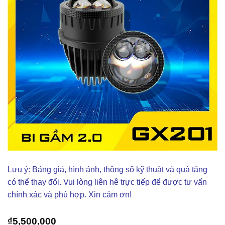
Lưu ý: Bảng giá, hình ảnh, thông số kỹ thuật và quà tặng
có thể thay đổi. Vui lòng liên hê trực tiếp để được tư vấn
chính xác và phù hợp. Xin cảm ơn!
₫
5,500,000